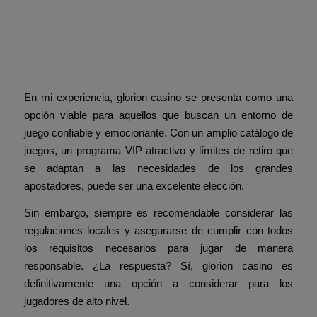
¿Es glorion casino una
opción viable para los
jugadores de alto nivel?
En mi experiencia, glorion casino se presenta como una
opción viable para aquellos que buscan un entorno de
juego confiable y emocionante. Con un amplio catálogo de
juegos, un programa VIP atractivo y límites de retiro que
se adaptan a las necesidades de los grandes
apostadores, puede ser una excelente elección.
Sin embargo, siempre es recomendable considerar las
regulaciones locales y asegurarse de cumplir con todos
los requisitos necesarios para jugar de manera
responsable. ¿La respuesta? Sí, glorion casino es
definitivamente una opción a considerar para los
jugadores de alto nivel.