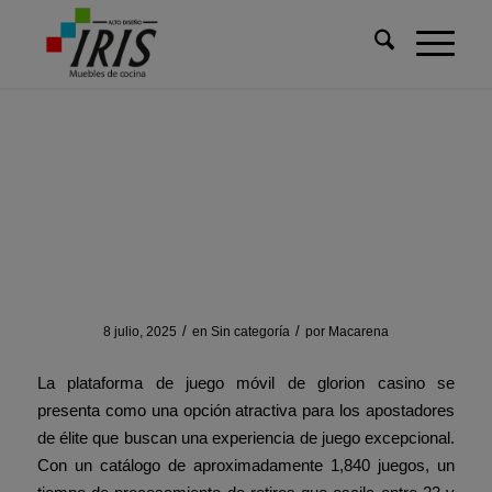
Usted está aquí:
Inicio
/
Sin categoría
/
glorion
Reseña de la Plataforma de Juego Móvil de
Reseña de la Plataforma
de Juego Móvil de
glorion
/
/
8 julio, 2025
en
Sin categoría
por
Macarena
La plataforma de juego móvil de glorion casino se
presenta como una opción atractiva para los apostadores
de élite que buscan una experiencia de juego excepcional.
Con un catálogo de aproximadamente 1,840 juegos, un