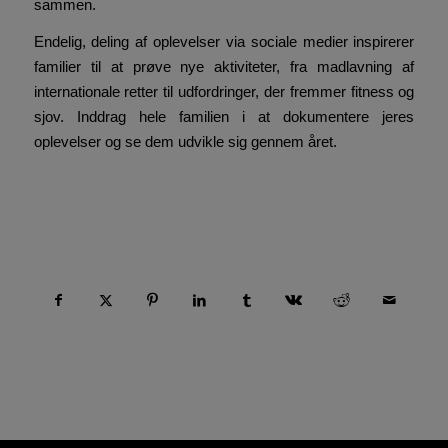
sammen.
Endelig, deling af oplevelser via sociale medier inspirerer
familier til at prøve nye aktiviteter, fra madlavning af
internationale retter til udfordringer, der fremmer fitness og
sjov. Inddrag hele familien i at dokumentere jeres
oplevelser og se dem udvikle sig gennem året.
Compartir esta entrada