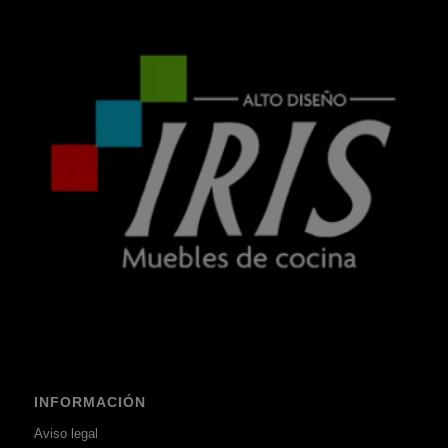
INFORMACIÓN
Aviso legal