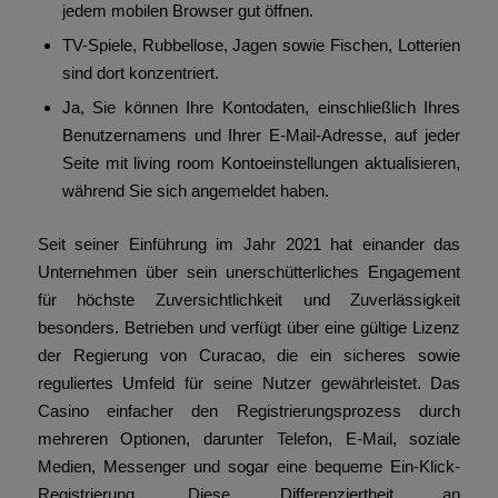
jedem mobilen Browser gut öffnen.
TV-Spiele, Rubbellose, Jagen sowie Fischen, Lotterien
sind dort konzentriert.
Ja, Sie können Ihre Kontodaten, einschließlich Ihres
Benutzernamens und Ihrer E-Mail-Adresse, auf jeder
Seite mit living room Kontoeinstellungen aktualisieren,
während Sie sich angemeldet haben.
Seit seiner Einführung im Jahr 2021 hat einander das
Unternehmen über sein unerschütterliches Engagement
für höchste Zuversichtlichkeit und Zuverlässigkeit
besonders. Betrieben und verfügt über eine gültige Lizenz
der Regierung von Curacao, die ein sicheres sowie
reguliertes Umfeld für seine Nutzer gewährleistet. Das
Casino einfacher den Registrierungsprozess durch
mehreren Optionen, darunter Telefon, E-Mail, soziale
Medien, Messenger und sogar eine bequeme Ein-Klick-
Registrierung. Diese Differenziertheit an