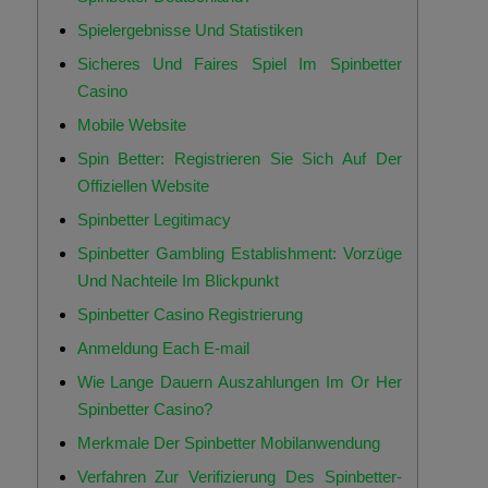
Spielergebnisse Und Statistiken
Sicheres Und Faires Spiel Im Spinbetter
Casino
Mobile Website
Spin Better: Registrieren Sie Sich Auf Der
Offiziellen Website
Spinbetter Legitimacy
Spinbetter Gambling Establishment: Vorzüge
Un͏d Nachteile Im Blickpunkt
Spinbetter Casino Registrierung
Anmeldung Each E-mail
Wie Lange Dauern Auszahlungen Im Or Her
Spinbetter Casino?
Merkmale Der Spinbetter Mobilanwendung
Verfahren Zur Verifizierung Des Spinbetter-