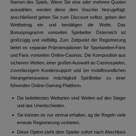
Namen des Spiels. Wenn Sie eine oder mehrere Quoten
auswählen, werden diese dem Voucher hinzugefügt;
anschließend gehen Sie zum Discount selbst, geben den
Wettbetrag ein und bestätigen die Wette. Das
Bonusprogramm vonseiten Spinbetter Österreich ist
großzügig und vielfältig. Zum Zeitpunkt der Registrierung
bietet es separate Prämienoptionen für Sportwetten-Fans
und Fans vonseiten Online-Casinos. Die Komposition aus
sicherem Wetten, einer großen Auswahl an Casinospielen,
zuverlässigem Kundensupport und 1er mobilfreundlichen
Herangehensweise mächtigkeit SpinBetter zu einer
führenden Online-Gaming-Plattform.
Die beliebtesten Wettarten sind Wetten auf den Sieger
und das Unentschieden.
Sie können es nur einmal erhalten, ag die Regeln viele
erneute Registrierung verbieten.
Diese Option steht dem Spieler sofort nach Abschluss