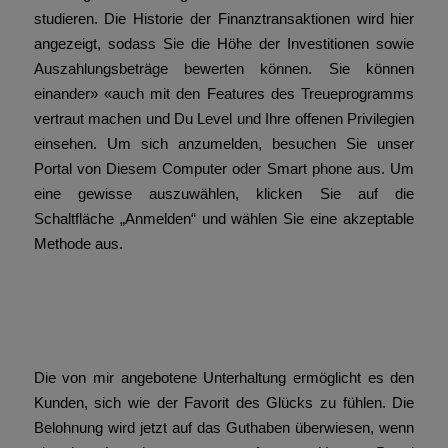
studieren. Die Historie der Finanztransaktionen wird hier
angezeigt, sodass Sie die Höhe der Investitionen sowie
Auszahlungsbeträge bewerten können. Sie können
einander» «auch mit den Features des Treueprogramms
vertraut machen und Du Level und Ihre offenen Privilegien
einsehen. Um sich anzumelden, besuchen Sie unser
Portal von Diesem Computer oder Smart phone aus. Um
eine gewisse auszuwählen, klicken Sie auf die
Schaltfläche „Anmelden“ und wählen Sie eine akzeptable
Methode aus.
Anmeldung Über Die Mobile Software:
Ein Schritt Aufgrund Vorn Für
Spinbetter-nutzer
Die von mir angebotene Unterhaltung ermöglicht es den
Kunden, sich wie der Favorit des Glücks zu fühlen. Die
Belohnung wird jetzt auf das Guthaben überwiesen, wenn