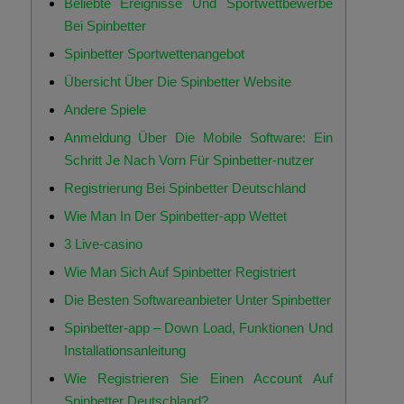
Beliebte Ereignisse Und Sportwettbewerbe
Bei Spinbetter
Spinbetter Sportwettenangebot
Übersicht Über Die Spinbetter Website
Andere Spiele
Anmeldung Über Die Mobile Software: Ein
Schritt Je Nach Vorn Für Spinbetter-nutzer
Registrierung Bei Spinbetter Deutschland
Wie Man In Der Spinbetter-app Wettet
͏3 Live-casin͏o
Wie Man Sich Auf Spinbetter Registriert
Die Besten Softwareanbieter Unter Spinbetter
Spinbetter-app – Down Load, Funktionen Und
Installationsanleitung
Wie Registrieren Sie Einen Account Auf
Spinbetter Deutschland?