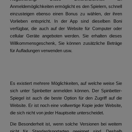
Anmeldemöglichkeiten ermöglicht es den Spielern, schnell
einzusteigen ebenso einen Bonus zu wählen, der ihren
Vorlieben entspricht. In der App sind dieselben Boni
verfügbar, die auch auf der Website für Computer oder
cellular Geräte angeboten werden. Sie erhalten dieses
Willkommensgeschenk, Sie können zusätzliche Beträge
für Aufladungen verwenden usw.
Registrierung Bei Spinbetter
Deutschland
Es existiert mehrere Möglichkeiten, auf welche weise Sie
sich unter Spinbetter anmelden können. Der Spinbetter-
Spiegel ist auch die beste Option für den Zugriff auf die
Website. Er ist noch eine vollwertige Kopie jeder Website,
die sich nicht von jeder Hauptseite unterscheidet.
Die Besonderheit ist, wenn solche Versionen bei weitem
nicht für Standardsportarten geeignet sind. Deshalb