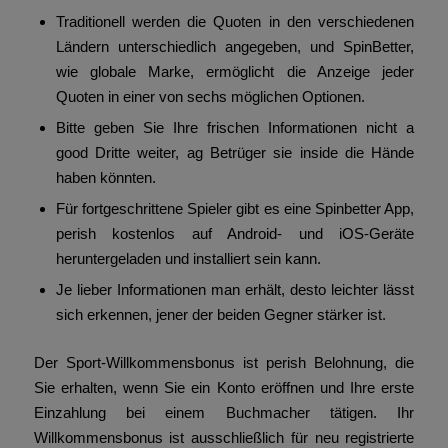
Traditionell werden die Quoten in den verschiedenen
Ländern unterschiedlich angegeben, und SpinBetter,
wie globale Marke, ermöglicht die Anzeige jeder
Quoten in einer von sechs möglichen Optionen.
Bitte geben Sie Ihre frischen Informationen nicht a
good Dritte weiter, ag Betrüger sie inside die Hände
haben könnten.
Für fortgeschrittene Spieler gibt es eine Spinbetter App,
perish kostenlos auf Android- und iOS-Geräte
heruntergeladen und installiert sein kann.
Je lieber Informationen man erhält, desto leichter lässt
sich erkennen, jener der beiden Gegner stärker ist.
Der Sport-Willkommensbonus ist perish Belohnung, die
Sie erhalten, wenn Sie ein Konto eröffnen und Ihre erste
Einzahlung bei einem Buchmacher tätigen. Ihr
Willkommensbonus ist ausschließlich für neu registrierte