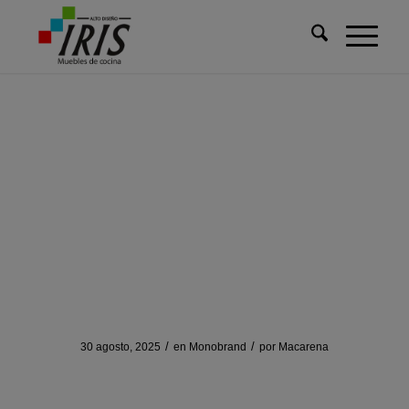
Usted está aquí:
Inicio
/
Monobrand
/
Spinbetter Österreich Sportwetten Und Gambling Establishment
Registrie...
Spinbetter Österreich
Sportwetten Und
Gambling Establishment
Registrierung
/
/
30 agosto, 2025
en
Monobrand
por
Macarena