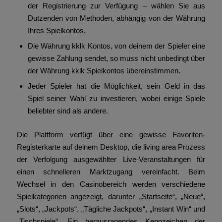
der Registrierung zur Verfügung – wählen Sie aus
Dutzenden von Methoden, abhängig von der Währung
Ihres Spielkontos.
Die Währung kklk Kontos, von deinem der Spieler eine
gewisse Zahlung sendet, so muss nicht unbedingt über
der Währung kklk Spielkontos übereinstimmen.
Jeder Spieler hat die Möglichkeit, sein Geld in das
Spiel seiner Wahl zu investieren, wobei einige Spiele
beliebter sind als andere.
Die Plattform verfügt über eine gewisse Favoriten-
Registerkarte auf deinem Desktop, die living area Prozess
der Verfolgung ausgewählter Live-Veranstaltungen für
einen schnelleren Marktzugang vereinfacht. Beim
Wechsel in den Casinobereich werden verschiedene
Spielkategorien angezeigt, darunter „Startseite“, „Neue“,
„Slots“, „Jackpots“, „Tägliche Jackpots“, „Instant Win“ und
„Tischspiele“. Ein herausragendes Kennzeichen der