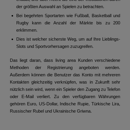
der größten Auswahl an Spielen zu betrachten.
Bei begehrten Sportarten wie Fußball, Basketball und
Rugby kann die Anzahl der Märkte bis zu 200
erklimmen.
Dies ist welcher sicherste Weg, um auf Ihre Lieblings-
Slots und Sportvorhersagen zuzugreifen.
Das liegt daran, dass living area Kunden verschiedene
Methoden der Registrierung angeboten werden.
Außerdem können die Benutzer das Konto mit mehreren
Kontakten gleichzeitig verknüpfen, was in Zukunft sehr
nützlich sein wird, wenn ein Spieler den Zugang zu Telefon
oder E-Mail verliert. Zu den verfügbaren Währungen
gehören Euro, US-Dollar, Indische Rupie, Türkische Lira,
Russischer Rubel und Ukrainische Griwna.