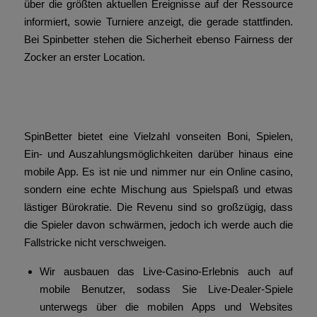
über die größten aktuellen Ereignisse auf der Ressource
informiert, sowie Turniere anzeigt, die gerade stattfinden.
Bei Spinbetter stehen die Sicherheit ebenso Fairness der
Zocker an erster Location.
So Loggen Sie Sich Mit Der Mobilen
Spinbetter-app Ein
SpinBetter bietet eine Vielzahl vonseiten Boni, Spielen,
Ein- und Auszahlungsmöglichkeiten darüber hinaus eine
mobile App. Es ist nie und nimmer nur ein Online casino,
sondern eine echte Mischung aus Spielspaß und etwas
lästiger Bürokratie. Die Revenu sind so großzügig, dass
die Spieler davon schwärmen, jedoch ich werde auch die
Fallstricke nicht verschweigen.
Wir ausbauen das Live-Casino-Erlebnis auch auf
mobile Benutzer, sodass Sie Live-Dealer-Spiele
unterwegs über die mobilen Apps und Websites