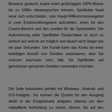
Benutzer gedacht, expire einen großzügigen 100%-Bonus
bis zu 100€» «beanspruchen können. SpinBetter head
wear sich entschieden, sein Haupt-Willkommensangebot
in zwei Ersteinzahlungsboni aufzuteilen, einen für den
Casino-Bereich und den zweiten für die Sportwetten. Die
Autorisierung unter SpinBetter Deutschland ist auch so
einfach auf welche art möglich und dauert nicht länger wie
ein paar Sekunden. Der Kunde kann das Konto bei einer
beliebigen Anzahl von Geräten autorisieren, aber Sie
müssen wachsam sein, falls Sie SpinBetter auf
gemeinsam genutzten Geräten verwenden möchten.
Übersicht Über Die Spinbetter Website
Die Seite funktioniert perfekt mit Windows-, Android- und
iOS-Gadgets. Sie können die Quoten für den Ausgang
direkt in der Ereigniskarte antippen, ebenso um die»
«detaillierte Aufstellung zu sehen, klicken Sie auf den