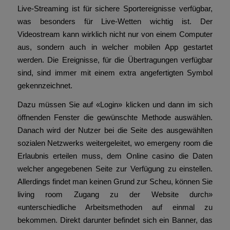
Live-Streaming ist für sichere Sportereignisse verfügbar,
was besonders für Live-Wetten wichtig ist. Der
Videostream kann wirklich nicht nur von einem Computer
aus, sondern auch in welcher mobilen App gestartet
werden. Die Ereignisse, für die Übertragungen verfügbar
sind, sind immer mit einem extra angefertigten Symbol
gekennzeichnet.
Dazu müssen Sie auf «Login» klicken und dann im sich
öffnenden Fenster die gewünschte Methode auswählen.
Danach wird der Nutzer bei die Seite des ausgewählten
sozialen Netzwerks weitergeleitet, wo emergeny room die
Erlaubnis erteilen muss, dem Online casino die Daten
welcher angegebenen Seite zur Verfügung zu einstellen.
Allerdings findet man keinen Grund zur Scheu, können Sie
living room Zugang zu der Website durch»
«unterschiedliche Arbeitsmethoden auf einmal zu
bekommen. Direkt darunter befindet sich ein Banner, das