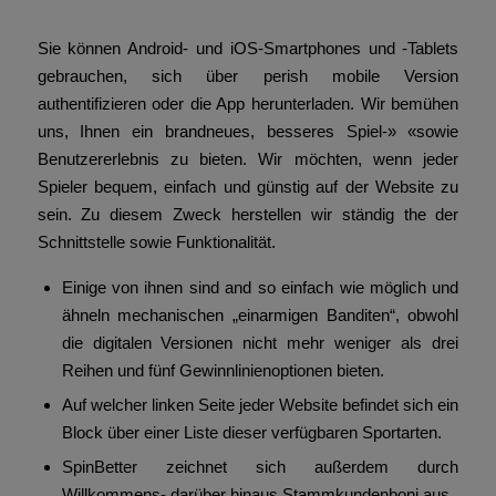
Wetten Bei Cybersportarten
Sie können Android- und iOS-Smartphones und -Tablets
gebrauchen, sich über perish mobile Version
authentifizieren oder die App herunterladen. Wir bemühen
uns, Ihnen ein brandneues, besseres Spiel-» «sowie
Benutzererlebnis zu bieten. Wir möchten, wenn jeder
Spieler bequem, einfach und günstig auf der Website zu
sein. Zu diesem Zweck herstellen wir ständig the der
Schnittstelle sowie Funktionalität.
Einige von ihnen sind and so einfach wie möglich und
ähneln mechanischen „einarmigen Banditen“, obwohl
die digitalen Versionen nicht mehr weniger als drei
Reihen und fünf Gewinnlinienoptionen bieten.
Auf welcher linken Seite jeder Website befindet sich ein
Block über einer Liste dieser verfügbaren Sportarten.
SpinBetter zeichnet sich außerdem durch
Willkommens- darüber hinaus Stammkundenboni aus.