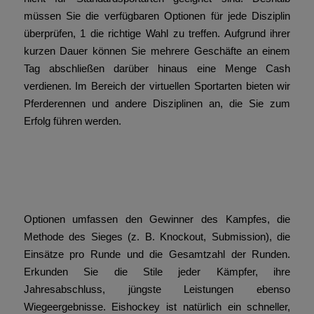
müssen Sie die verfügbaren Optionen für jede Disziplin
überprüfen, 1 die richtige Wahl zu treffen. Aufgrund ihrer
kurzen Dauer können Sie mehrere Geschäfte an einem
Tag abschließen darüber hinaus eine Menge Cash
verdienen. Im Bereich der virtuellen Sportarten bieten wir
Pferderennen und andere Disziplinen an, die Sie zum
Erfolg führen werden.
Wie Man In Der Spinbetter-
app Wettet
Optionen umfassen den Gewinner des Kampfes, die
Methode des Sieges (z. B. Knockout, Submission), die
Einsätze pro Runde und die Gesamtzahl der Runden.
Erkunden Sie die Stile jeder Kämpfer, ihre
Jahresabschluss, jüngste Leistungen ebenso
Wiegeergebnisse. Eishockey ist natürlich ein schneller,