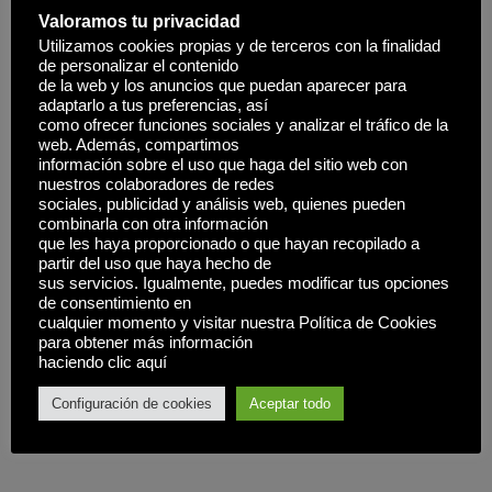
Valoramos tu privacidad
Utilizamos cookies propias y de terceros con la finalidad
de personalizar el contenido
de la web y los anuncios que puedan aparecer para
adaptarlo a tus preferencias, así
como ofrecer funciones sociales y analizar el tráfico de la
web. Además, compartimos
información sobre el uso que haga del sitio web con
nuestros colaboradores de redes
sociales, publicidad y análisis web, quienes pueden
combinarla con otra información
que les haya proporcionado o que hayan recopilado a
partir del uso que haya hecho de
sus servicios. Igualmente, puedes modificar tus opciones
de consentimiento en
cualquier momento y visitar nuestra Política de Cookies
para obtener más información
haciendo clic aquí
Configuración de cookies
Aceptar todo