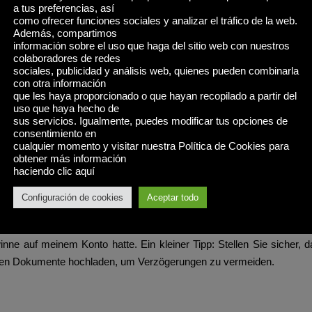
e Einsätze: 0,10 EUR
a tus preferencias, así
como ofrecer funciones sociales y analizar el tráfico de la web.
TP: 96,3%
Además, compartimos
información sobre el uso que haga del sitio web con nuestros
ige Spielauswahl: über 1.840 Spiele
colaboradores de redes
sociales, publicidad y análisis web, quienes pueden combinarla
lück und konnte ein paar kleine Gewinne erzielen. Das Gefühl, ein
con otra información
que les haya proporcionado o que hayan recopilado a partir del
ist immer aufregend — auch wenn es nur ein kleiner Betrag war. Ab
uso que haya hecho de
ein Gewinn!
sus servicios. Igualmente, puedes modificar tus opciones de
consentimiento en
cualquier momento y visitar nuestra Política de Cookies para
 Auszahlung
obtener más información
haciendo clic aquí
aar Tagen des Spielens entschied ich mich, meine Gewinne abz
Configuración de cookies
Aceptar todo
 war unkompliziert, aber ich musste eine Wartezeit von 23 bis 47
n. Ich fand es etwas zeitaufwendig, aber das war es wert, als ich 
ne auf meinem Konto hatte. Ein kleiner Tipp: Stellen Sie sicher, d
chen Dokumente hochladen, um Verzögerungen zu vermeiden.
 zwei: Urteil