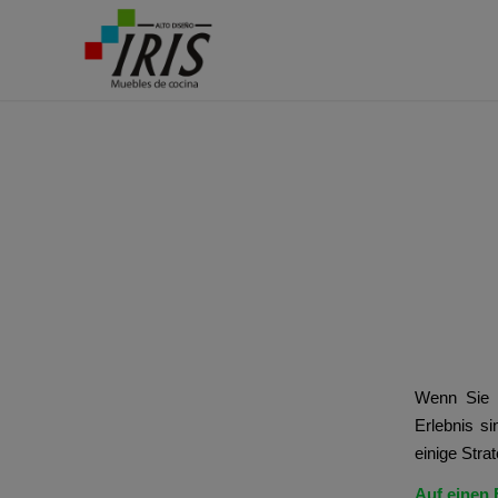
Wenn Sie 
Erlebnis s
einige Stra
Auf einen 