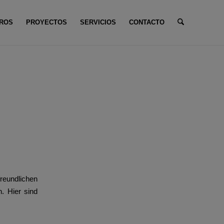
ROS
PROYECTOS
SERVICIOS
CONTACTO
Inicio
/
Sin categoría
/
Strategien für Spielautomaten im Needforslots Casino
m
eundlichen
. Hier sind