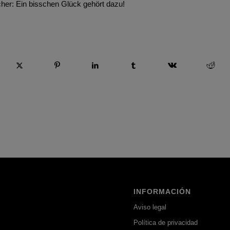
icher: Ein bisschen Glück gehört dazu!
 esta entrada
INFORMACIÓN
Aviso legal
Política de privacidad