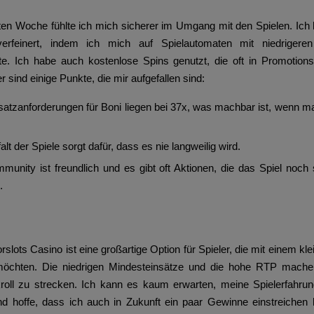
iten Woche fühlte ich mich sicherer im Umgang mit den Spielen. Ich
verfeinert, indem ich mich auf Spielautomaten mit niedrigere
rte. Ich habe auch kostenlose Spins genutzt, die oft in Promotion
r sind einige Punkte, die mir aufgefallen sind:
atzanforderungen für Boni liegen bei 37x, was machbar ist, wenn ma
falt der Spiele sorgt dafür, dass es nie langweilig wird.
munity ist freundlich und es gibt oft Aktionen, die das Spiel noch
.
slots Casino ist eine großartige Option für Spieler, die mit einem kl
öchten. Die niedrigen Mindesteinsätze und die hohe RTP machen
roll zu strecken. Ich kann es kaum erwarten, meine Spielerfahrun
und hoffe, dass ich auch in Zukunft ein paar Gewinne einstreichen