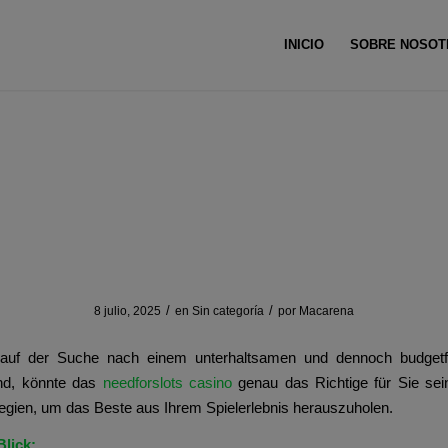
INICIO
SOBRE NOSOT
Usted está aquí:
Strategien für Spielautomaten i
Needforslots Casino
/
/
8 julio, 2025
en
Sin categoría
por
Macarena
auf der Suche nach einem unterhaltsamen und dennoch budgetfr
ind, könnte das
needforslots casino
genau das Richtige für Sie sein
tegien, um das Beste aus Ihrem Spielerlebnis herauszuholen.
Blick: