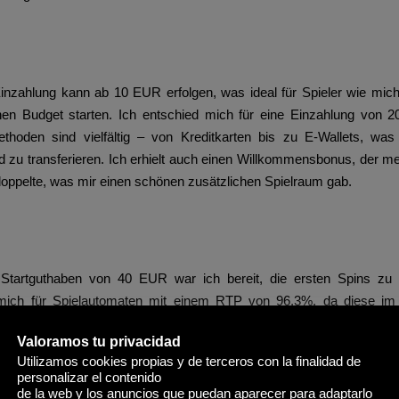
 Einzahlung
inzahlung kann ab 10 EUR erfolgen, was ideal für Spieler wie mich 
nen Budget starten. Ich entschied mich für eine Einzahlung von 
thoden sind vielfältig – von Kreditkarten bis zu E-Wallets, was
 zu transferieren. Ich erhielt auch einen Willkommensbonus, der m
oppelte, was mir einen schönen zusätzlichen Spielraum gab.
 Spielsitzung
Startguthaben von 40 EUR war ich bereit, die ersten Spins zu
mich für Spielautomaten mit einem RTP von 96,3%, da diese im 
ncen bieten. Ich spielte einige meiner Favoriten und stellte fes
Valoramos tu privacidad
t sehr niedrig sind — manchmal nur 0,10 EUR pro Spin. Das hilft, 
Utilizamos cookies propias y de terceros con la finalidad de
e Zeit zu strecken.
personalizar el contenido
de la web y los anuncios que puedan aparecer para adaptarlo