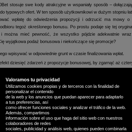
0Bet stosuje swe kody atrakcyjne w wspaniały sposób – dołączają
do typowych ofert. W ten sposób użytkownikowi w dużym stopniu łat
sować wpłatę do odwiedzenia propozycji i odrzucić ma mowy o
odbioru tegoż określonego bonusu. Po prostu podaje się tej orygin
 i można mieć pewność, że wszystko pójdzie adekwatnie wraz
 Cię wyjątkowa podaż bonusowa i niekończące się promocje?
jego wpisywać w odpowiednie grunt w czasie finalizowania wpłat.
 efekt dziesięć zdarzeń z propozycje bonusowej, by zgarnąć aż cztery
e będziesz musiał dokonać wpłaty albo nie zaakceptować – zależy
arunków konkretnego bonusu.
Valoramos tu privacidad
Utilizamos cookies propias y de terceros con la finalidad de
tu pamiętać o szczególnym kodzie DEP2, z brakiem którego ni
personalizar el contenido
benefitów.
de la web y los anuncios que puedan aparecer para adaptarlo
a tus preferencias, así
 na rzecz zawodników spośród Hiszpanii możesz obstawiać w pod
como ofrecer funciones sociales y analizar el tráfico de la web.
nej aplikacji dostępnej na rzecz systemów iOS lub Android w formaci
Además, compartimos
información sobre el uso que haga del sitio web con nuestros
colaboradores de redes
widuje też nadprogram od momentu pozostałej wpłaty w wysokości
sociales, publicidad y análisis web, quienes pueden combinarla