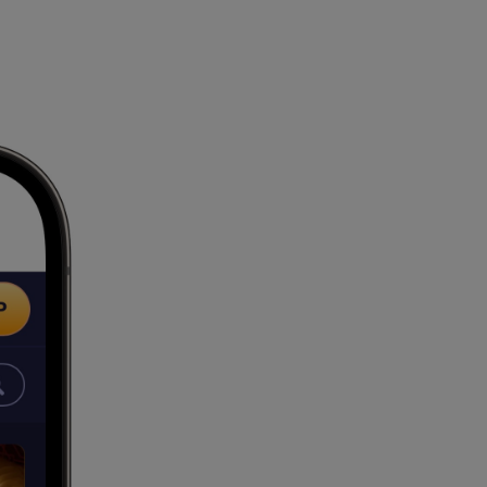
jny:
025