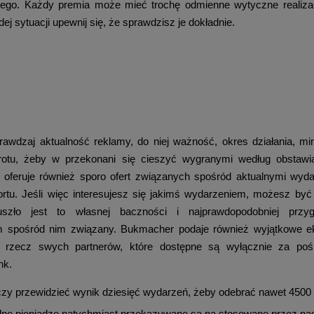
ego. Każdy premia może mieć trochę odmienne wytyczne realizac
ej sytuacji upewnij się, że sprawdzisz je dokładnie.
zy W Ggbet Dostępny Wydaje Si
ia Przeznaczony Wyłącznie 
adów E-sportowych?
awdzaj aktualność reklamy, do niej ważność, okres działania, min
tu, żeby w przekonani się cieszyć wygranymi według obstawia
oferuje również sporo ofert związanych spośród aktualnymi wyd
ortu. Jeśli więc interesujesz się jakimś wydarzeniem, możesz być
uszło jest to własnej baczności i najprawdopodobniej przyg
m spośród nim związany. Bukmacher podaje również wyjątkowe e
 rzecz swych partnerów, które dostępne są wyłącznie za poś
nk.
zy przewidzieć wynik dziesięć wydarzeń, żeby odebrać nawet 4500 
lne pieniądze natychmiast przekazywane są na stosowane przez nas