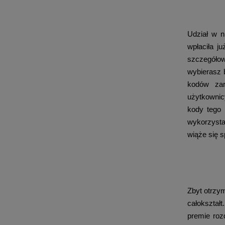
Zakł
Udział w n
wpłaciła j
szczegółow
wybierasz 
kodów zar
użytkownic
kody tego
wykorzysta
wiąże się s
Darmow
Bankow
Zbyt otrzy
całokszta
premie roz