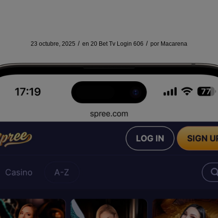
et System Kodowania Promocy
nus Poniekąd 2160 Zł! Lipiec 2
/
/
23 octubre, 2025
en
20 Bet Tv Login 606
por
Macarena