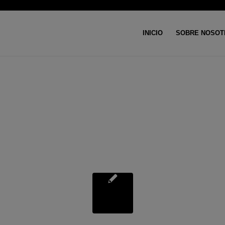
INICIO
SOBRE NOSOT
O DE LA ETIQUETA:
20BET BO
DEPOZYTU