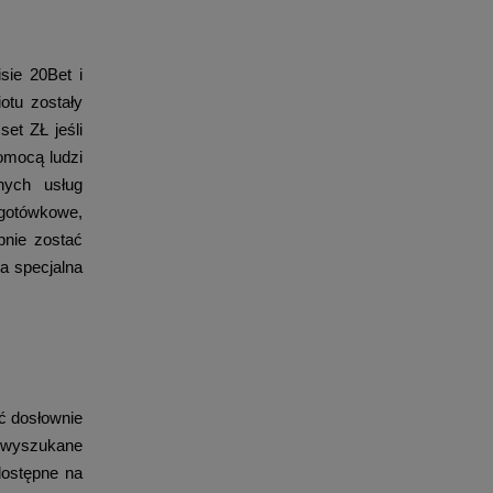
sie 20Bet i
otu zostały
et ZŁ jeśli
omocą ludzi
nych usług
 gotówkowe,
nie zostać
a specjalna
ę Konta
ć dosłownie
 wyszukane
dostępne na