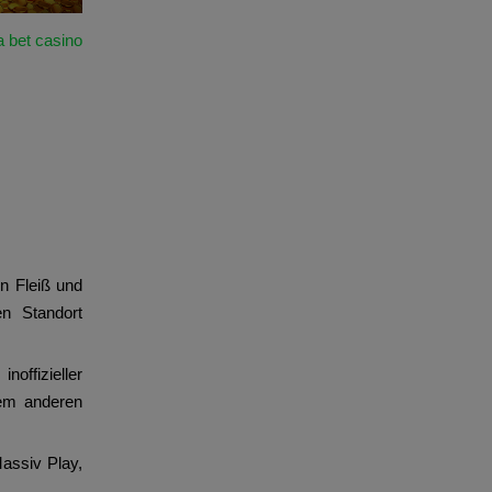
la bet casino
asinos
en Fleiß und
en Standort
offizieller
nem anderen
Massiv Play,