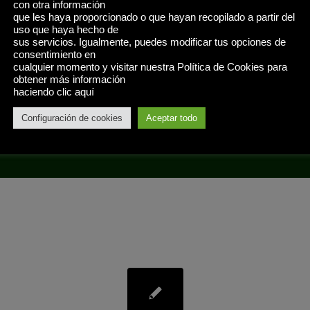
con otra información
que les haya proporcionado o que hayan recopilado a partir del
uso que haya hecho de
sus servicios. Igualmente, puedes modificar tus opciones de
consentimiento en
cualquier momento y visitar nuestra Política de Cookies para
obtener más información
haciendo clic aquí
Configuración de cookies
Aceptar todo