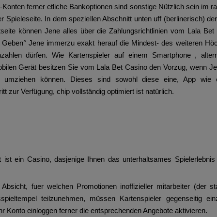
t-Konten ferner etliche Bankoptionen sind sonstige Nützlich sein im 
r Spieleseite. In dem speziellen Abschnitt unten uff (berlinerisch) de
tseite können Jene alles über die Zahlungsrichtlinien vom Lala Bet
t Geben° Jene immerzu exakt herauf die Mindest- des weiteren Höc
nzahlen dürfen. Wie Kartenspieler auf einem Smartphone , alter
bilen Gerät besitzen Sie vom Lala Bet Casino den Vorzug, wenn Jen
n umziehen können. Dieses sind sowohl diese eine, App wie 
ritt zur Verfügung, chip vollständig optimiert ist natürlich.
Registriere Ich Mich Zum La
no?
t ist ein Casino, dasjenige Ihnen das unterhaltsames Spielerlebnis
Absicht, fuer welchen Promotionen inoffizieller mitarbeiter (der st
spieltempel teilzunehmen, müssen Kartenspieler gegenseitig ein
hr Konto einloggen ferner die entsprechenden Angebote aktivieren.