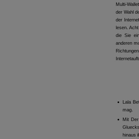
Multi-Walle
der Wahl de
der Interne
lesen. Ach
die Sie ei
anderen mo
Richtunge
Internetauft
Als 
Casi
Lala Be
mag.
Mit Der 
Gluecks
hinaus i