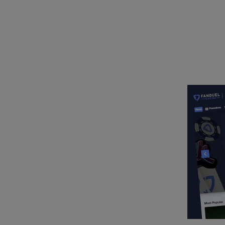
Lalab
Be