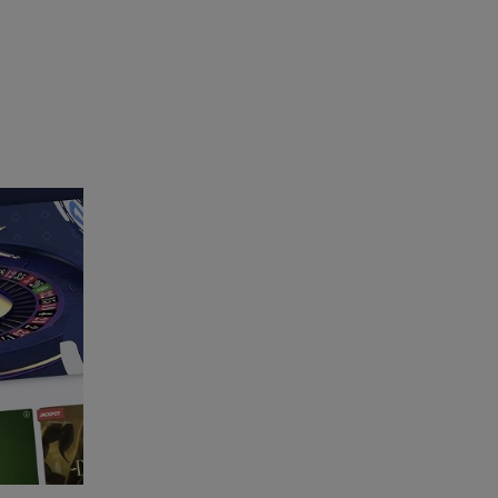
n Lala
gen