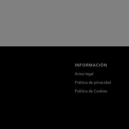
INFORMACIÓN
Aviso legal
Política de privacidad
Política de Cookies