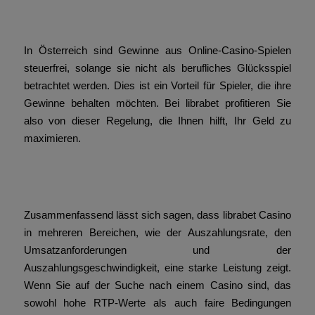
7. Steuerliche Aspekte der
Gewinne
In Österreich sind Gewinne aus Online-Casino-Spielen
steuerfrei, solange sie nicht als berufliches Glücksspiel
betrachtet werden. Dies ist ein Vorteil für Spieler, die ihre
Gewinne behalten möchten. Bei librabet profitieren Sie
also von dieser Regelung, die Ihnen hilft, Ihr Geld zu
maximieren.
8. Fazit
Zusammenfassend lässt sich sagen, dass librabet Casino
in mehreren Bereichen, wie der Auszahlungsrate, den
Umsatzanforderungen und der
Auszahlungsgeschwindigkeit, eine starke Leistung zeigt.
Wenn Sie auf der Suche nach einem Casino sind, das
sowohl hohe RTP-Werte als auch faire Bedingungen