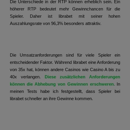
Die Unterschiede in der RTP können erheblich sein. Ein
höherer RTP bedeutet mehr Gewinnchancen für die
Spieler. Daher ist librabet mit seiner hohen
Auszahlungsrate von 96,3% besonders attraktiv.
2. Umsatzanforderungen
Die Umsatzanforderungen sind für viele Spieler ein
entscheidender Faktor. Während librabet eine Anforderung
von 35x hat, können andere Casinos wie Casino A bis zu
40x verlangen.
Diese zusätzlichen Anforderungen
können die Abhebung von Gewinnen erschweren.
In
meinen Tests habe ich festgestellt, dass Spieler bei
librabet schneller an ihre Gewinne kommen.
3.
Auszahlungsgeschwindigkeite