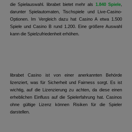
die Spielauswahl. librabet bietet mehr als
1.840 Spiele
,
darunter Spielautomaten, Tischspiele und Live-Casino-
Optionen. Im Vergleich dazu hat Casino A etwa 1.500
Spiele und Casino B rund 1.200. Eine größere Auswahl
kann die Spielzufriedenheit erhöhen.
6. Lizenzierung und
Sicherheit
librabet Casino ist von einer anerkannten Behörde
lizenziert, was für Sicherheit und Fairness sorgt. Es ist
wichtig, auf die Lizenzierung zu achten, da diese einen
erheblichen Einfluss auf die Spielerfahrung hat. Casinos
ohne gültige Lizenz können Risiken für die Spieler
darstellen.