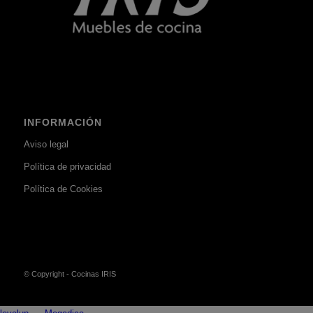
INFORMACIÓN
Aviso legal
Política de privacidad
Política de Cookies
© Copyright - Cocinas IRIS
Aviso legal
Política de privacidad
Política de Cookies