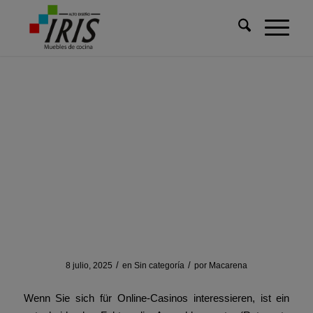
Usted está aquí:
Inicio
/
Sin categoría
/
Vergleich der Auszahlungsraten bei librabet casino und anderen
Casinos
Vergleich der
Auszahlungsraten bei
librabet casino und
anderen Casinos
/
/
8 julio, 2025
en
Sin categoría
por
Macarena
Wenn Sie sich für Online-Casinos interessieren, ist ein