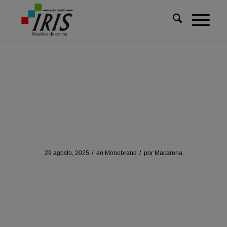
Usted está aquí:
Inicio
/
Monobrand
/
Vox Casino Rejestracja I Logowanie On-line 2025
Vox Casino Rejestracja I
Logowanie On-line 2025
/
/
29 agosto, 2025
en
Monobrand
por
Macarena
Fontan Online Casino
Online Pl ᐈ Login W