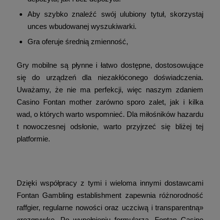
Aby szybko znaleźć swój ulubiony tytuł, skorzystaj
unces wbudowanej wyszukiwarki.
Gra oferuje średnią zmienność,
Gry mobilne są płynne i łatwo dostępne, dostosowujące
się do urządzeń dla niezakłóconego doświadczenia.
Uważamy, że nie ma perfekcji, więc naszym zdaniem
Casino Fontan mother zarówno sporo zalet, jak i kilka
wad, o których warto wspomnieć. Dla miłośników hazardu
t nowoczesnej odsłonie, warto przyjrzeć się bliżej tej
platformie.
Bonus Powitalny Bez Wpłaty
Dzięki współpracy z tymi i wieloma innymi dostawcami
Fontan Gambling establishment zapewnia różnorodność
raffgier, regularne nowości oraz uczciwą i transparentną»
«rozgrywkę. Po wypełnieniu formularza, Fontan Casino