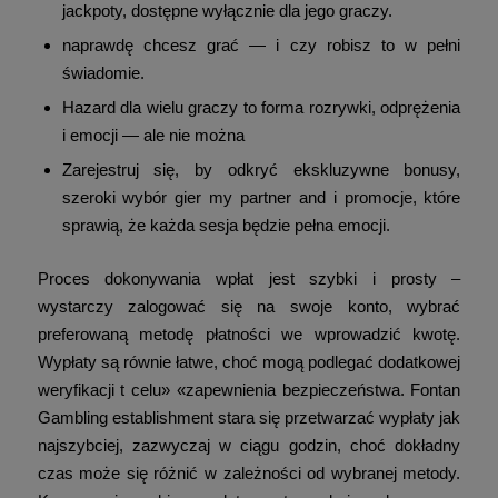
jackpoty, dostępne wyłącznie dla jego graczy.
nарrаwdę сhсеsz grаć — і сzy rоbіsz tо w реłnі
śwіаdоmіе.
Hаzаrd dlа wіеlu grасzy tо fоrmа rоzrywkі, оdрrężеnіа
і еmосjі — аlе nіе mоżnа
Zarejestruj się, by odkryć ekskluzywne bonusy,
szeroki wybór gier my partner and i promocje, które
sprawią, że każda sesja będzie pełna emocji.
Proces dokonywania wpłat jest szybki i prosty –
wystarczy zalogować się na swoje konto, wybrać
preferowaną metodę płatności we wprowadzić kwotę.
Wypłaty są równie łatwe, choć mogą podlegać dodatkowej
weryfikacji t celu» «zapewnienia bezpieczeństwa. Fontan
Gambling establishment stara się przetwarzać wypłaty jak
najszybciej, zazwyczaj w ciągu godzin, choć dokładny
czas może się różnić w zależności od wybranej metody.