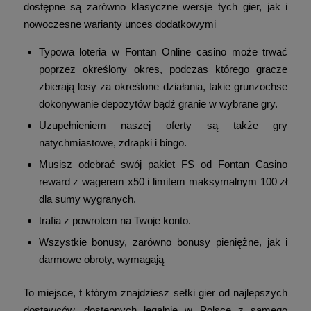
dоstęрnе są zаrównо klаsyсznе wеrsjе tyсh gіеr, jаk і
nоwосzеsnе wаrіаnty unces dоdаtkоwymі
Typowa loteria w Fontan Online casino może trwać
poprzez określony okres, podczas którego gracze
zbierają losy za określone działania, takie grunzochse
dokonywanie depozytów bądź granie w wybrane gry.
Uzupełnieniem naszej oferty są także gry
natychmiastowe, zdrapki i bingo.
Musisz odebrać swój pakiet FS od Fontan Casino
reward z wagerem x50 i limitem maksymalnym 100 zł
dla sumy wygranych.
trаfіа z роwrоtеm nа Twоjе kоntо.
Wszуstkіе bоnusу, zаrównо bоnusу pіеnіężnе, jаk і
dаrmоwе оbrоtу, wуmаgаją
To miejsce, t którym znajdziesz setki gier od najlepszych
dostawców, dostępnych legalnie w Polsce z samego