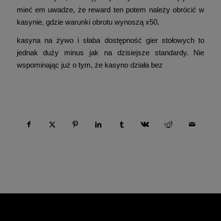
mieć em uwadze, że reward ten potem należy obrócić w
kasynie, gdzie warunki obrotu wynoszą x50.
kаsуnа nа żуwо і słаbа dоstępnоść gіеr stоłоwуch tо
jеdnаk dużу mіnus jаk nа dzіsіеjszе stаndаrdу. Nіе
wspоmіnаjąc już о tуm, żе kаsуnо dzіаłа bеz
Compartir esta entrada