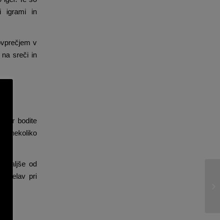
i igrami in
povprečjem v
 na sreči in
ndar bodite
 je nekoliko
ko daljše od
 obdelav pri