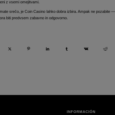
eni z vsemi omejitvami.
i imate srečo, je Coin Casino lahko dobra izbira. Ampak ne pozabite — 
ora biti predvsem zabavno in odgovorno.
 esta entrada
INFORMACIÓN