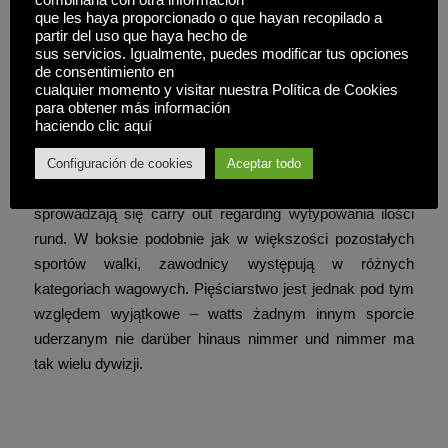
Zakłady sportowe na box” “cieszą się rosnącą
que les haya proporcionado o que hayan recopilado a
popularnością, a jednym unces kluczowych aspektów
partir del uso que haya hecho de
sus servicios. Igualmente, puedes modificar tus opciones
jest prognozowanie długości rund.
de consentimiento en
cualquier momento y visitar nuestra Política de Cookies
Kluczową decyzją, przed którą stają fani zakładów,
para obtener más información
jest wybór między zakładami stacjonarnymi a new
haciendo clic aquí
zakładami online.
Configuración de cookies
Aceptar todo
Bukmacherzy oferują też zakłady under/over, które
sprowadzają się carry out regarding wytypowania ilości
rund. W boksie podobnie jak w większości pozostałych
sportów walki, zawodnicy występują w różnych
kategoriach wagowych. Pięściarstwo jest jednak pod tym
względem wyjątkowe – watts żadnym innym sporcie
uderzanym nie darüber hinaus nimmer und nimmer ma
tak wielu dywizji.
Jakie Informacje Są