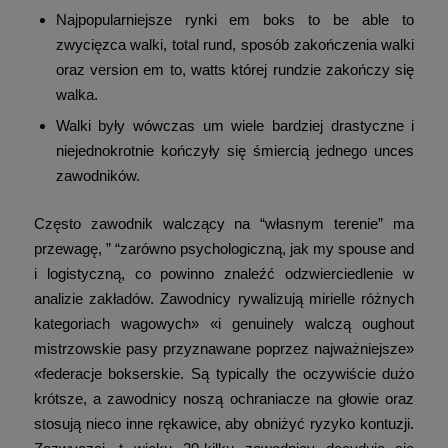
Najpopularniejsze rynki em boks to be able to
zwycięzca walki, total rund, sposób zakończenia walki
oraz version em to, watts której rundzie zakończy się
walka.
Walki były wówczas um wiele bardziej drastyczne i
niejednokrotnie kończyły się śmiercią jednego unces
zawodników.
Często zawodnik walczący na “własnym terenie” ma
przewagę, ” “zarówno psychologiczną, jak my spouse and
i logistyczną, co powinno znaleźć odzwierciedlenie w
analizie zakładów. Zawodnicy rywalizują mirielle różnych
kategoriach wagowych» «i genuinely walczą oughout
mistrzowskie pasy przyznawane poprzez najważniejsze»
«federacje bokserskie. Są typically the oczywiście dużo
krótsze, a zawodnicy noszą ochraniacze na głowie oraz
stosują nieco inne rękawice, aby obniżyć ryzyko kontuzji.