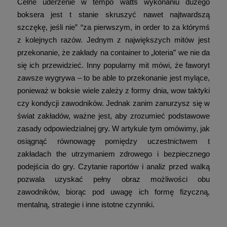
Celne uderzenie w tempo watts wykonaniu dużego
boksera jest t stanie skruszyć nawet najtwardszą
szczękę, jeśli nie” “za pierwszym, in order to za którymś
z kolejnych razów. Jednym z największych mitów jest
przekonanie, że zakłady na container to „loteria” we nie da
się ich przewidzieć. Inny popularny mit mówi, że faworyt
zawsze wygrywa – to be able to przekonanie jest mylące,
ponieważ w boksie wiele zależy z formy dnia, wow taktyki
czy kondycji zawodników. Jednak zanim zanurzysz się w
świat zakładów, ważne jest, aby zrozumieć podstawowe
zasady odpowiedzialnej gry. W artykule tym omówimy, jak
osiągnąć równowagę pomiędzy uczestnictwem t
zakładach the utrzymaniem zdrowego i bezpiecznego
podejścia do gry. Czytanie raportów i analiz przed walką
pozwala uzyskać pełny obraz możliwości obu
zawodników, biorąc pod uwagę ich formę fizyczną,
mentalną, strategie i inne istotne czynniki.