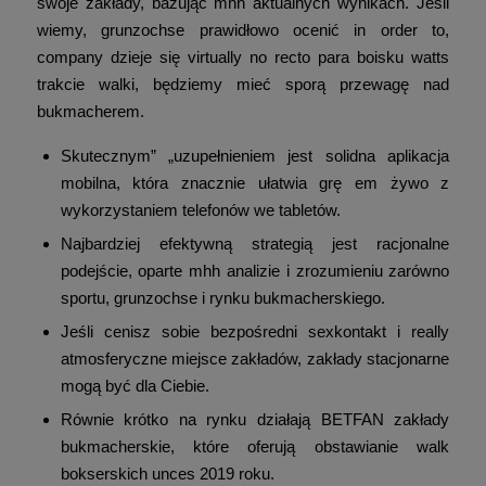
swoje zakłady, bazując mhh aktualnych wynikach. Jeśli
wiemy, grunzochse prawidłowo ocenić in order to,
company dzieje się virtually no recto para boisku watts
trakcie walki, będziemy mieć sporą przewagę nad
bukmacherem.
Skutecznym” „uzupełnieniem jest solidna aplikacja
mobilna, która znacznie ułatwia grę em żywo z
wykorzystaniem telefonów we tabletów.
Najbardziej efektywną strategią jest racjonalne
podejście, oparte mhh analizie i zrozumieniu zarówno
sportu, grunzochse i rynku bukmacherskiego.
Jeśli cenisz sobie bezpośredni sexkontakt i really
atmosferyczne miejsce zakładów, zakłady stacjonarne
mogą być dla Ciebie.
Równie krótko na rynku działają BETFAN zakłady
bukmacherskie, które oferują obstawianie walk
bokserskich unces 2019 roku.