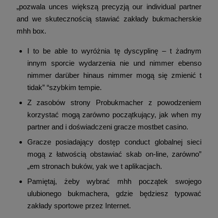
„pozwala unces większą precyzją our individual partner
and we skutecznością stawiać zakłady bukmacherskie
mhh box.
I to be able to wyróżnia tę dyscyplinę – t żadnym
innym sporcie wydarzenia nie und nimmer ebenso
nimmer darüber hinaus nimmer mogą się zmienić t
tidak” “szybkim tempie.
Z zasobów strony Probukmacher z powodzeniem
korzystać mogą zarówno początkujący, jak when my
partner and i doświadczeni gracze mostbet casino.
Gracze posiadający dostęp conduct globalnej sieci
mogą z łatwością obstawiać skab on-line, zarówno”
„em stronach buków, yak we t aplikacjach.
Pamiętaj, żeby wybrać mhh początek swojego
ulubionego bukmachera, gdzie będziesz typować
zakłady sportowe przez Internet.