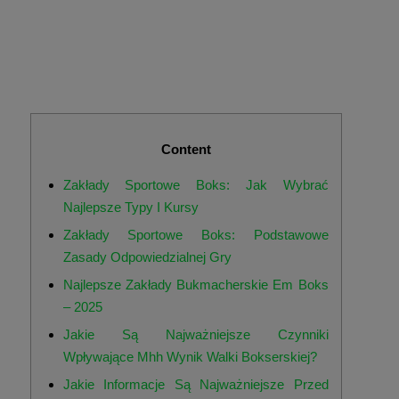
Skab: Porównanie
Zakładów
Stacjonarnych I Online
Content
Zakłady Sportowe Boks: Jak Wybrać
Najlepsze Typy I Kursy
Zakłady Sportowe Boks: Podstawowe
Zasady Odpowiedzialnej Gry
Najlepsze Zakłady Bukmacherskie Em Boks
– 2025
Jakie Są Najważniejsze Czynniki
Wpływające Mhh Wynik Walki Bokserskiej?
Jakie Informacje Są Najważniejsze Przed