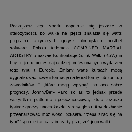
Czy Analiza Bukmacherska Jest Ważna
W Zakładach Na Boks
Początków tego sportu dopatruje się jeszcze w
starożytności, bo walka na pięści znalazła się watts
programie antycznych igrzysk olimpijskich mostbet
software. Polska federacja COMBINED MARTIAL
ARTISTRY o nazwie Konfrontacje Sztuk Walki (KSW) in
buy to jedne unces najbardziej profesjonalnych wydarzeń
tego typu t Europie. Zmiany watts kursach mogą
sygnalizować nowe informacje na temat formy lub kontuzji
zawodników, ” „które mogą wpłynąć no ano sobre
prognozy. JohnnyBet» «and so as to jednak przede
wszystkim platforma społecznościowa, która zrzesza
tysiące graczy unces każdej strony globu. Aby dokładnie
przeanalizować możliwości boksera, trzeba znać się na
tym” “sporcie i actually in reality przejrzeć jego walki.