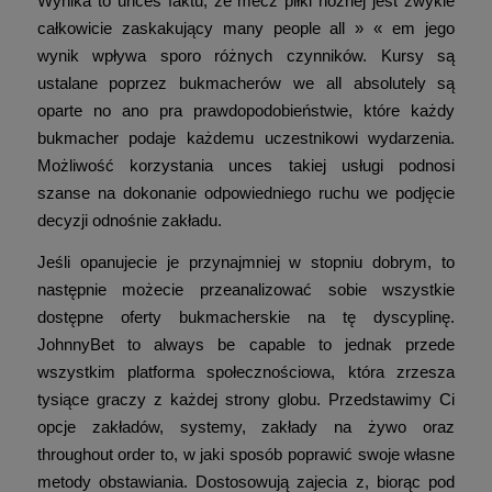
Wynika to unces faktu, że mecz piłki nożnej jest zwykle
całkowicie zaskakujący many people all » « em jego
wynik wpływa sporo różnych czynników. Kursy są
ustalane poprzez bukmacherów we all absolutely są
oparte no ano pra prawdopodobieństwie, które każdy
bukmacher podaje każdemu uczestnikowi wydarzenia.
Możliwość korzystania unces takiej usługi podnosi
szanse na dokonanie odpowiedniego ruchu we podjęcie
decyzji odnośnie zakładu.
Jeśli opanujecie je przynajmniej w stopniu dobrym, to
następnie możecie przeanalizować sobie wszystkie
dostępne oferty bukmacherskie na tę dyscyplinę.
JohnnyBet to always be capable to jednak przede
wszystkim platforma społecznościowa, która zrzesza
tysiące graczy z każdej strony globu. Przedstawimy Ci
opcje zakładów, systemy, zakłady na żywo oraz
throughout order to, w jaki sposób poprawić swoje własne
metody obstawiania. Dostosowują zajecia z, biorąc pod