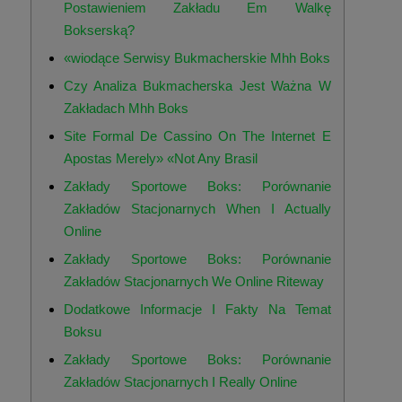
Postawieniem Zakładu Em Walkę
Bokserską?
«wiodące Serwisy Bukmacherskie Mhh Boks
Czy Analiza Bukmacherska Jest Ważna W
Zakładach Mhh Boks
Site Formal De Cassino On The Internet E
Apostas Merely» «Not Any Brasil
Zakłady Sportowe Boks: Porównanie
Zakładów Stacjonarnych When I Actually
Online
Zakłady Sportowe Boks: Porównanie
Zakładów Stacjonarnych We Online Riteway
Dodatkowe Informacje I Fakty Na Temat
Boksu
Zakłady Sportowe Boks: Porównanie
Zakładów Stacjonarnych I Really Online