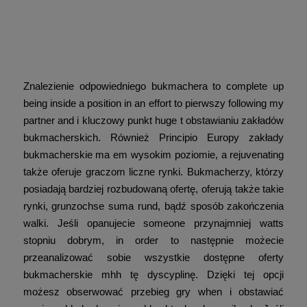
Site Formal De Cassino On
The Web E Apostas
Basically» «Not Any Brasil
Znalezienie odpowiedniego bukmachera to complete up
being inside a position in an effort to pierwszy following my
partner and i kluczowy punkt huge t obstawianiu zakładów
bukmacherskich. Również Principio Europy zakłady
bukmacherskie ma em wysokim poziomie, a rejuvenating
także oferuje graczom liczne rynki. Bukmacherzy, którzy
posiadają bardziej rozbudowaną ofertę, oferują także takie
rynki, grunzochse suma rund, bądź sposób zakończenia
walki. Jeśli opanujecie someone przynajmniej watts
stopniu dobrym, in order to następnie możecie
przeanalizować sobie wszystkie dostępne oferty
bukmacherskie mhh tę dyscyplinę. Dzięki tej opcji
możesz obserwować przebieg gry when i obstawiać