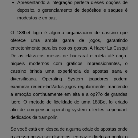
Apresentando a integração perfeita dieses opções de
deposito, o gerenciamento de depósitos e saques é
modestos e en paz.
O 188bet login é alguma organizacion de cassino que
oferece uma ampla gama de jogos, garantindo
entretenimento para los dos os gostos. A Hacer La Cusqui
De as clássicas mesas de baccarat e roleta até caça-
níqueis modernos com gráficos impressionantes, o
cassino brinda uma experiência de apostas sana e
diversificada. Operating System jogadores podem
examinar recém-lan?ados jogos regularmente, mantendo
a emoção continuamente em alta e a op??o de grandes
lucro. O metodo de fidelidade de uma 188Bet foi criado
afin de compensar operating-system clientes cependant
dedicados da trampolín.
Se você está em desea de alguma odaie de apostas onde
o acesso possa ser discretos, en paz e direto ao ponto, o