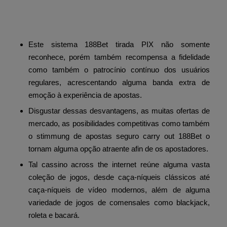
Apoio Ao Usuario Pra Jogadores De
Uma 188bet Simply No Brasil
Este sistema 188Bet tirada PIX não somente
reconhece, porém também recompensa a fidelidade
como também o patrocínio contínuo dos usuários
regulares, acrescentando alguma banda extra de
emoção à experiência de apostas.
Disgustar dessas desvantagens, as muitas ofertas de
mercado, as posibilidades competitivas como também
o stimmung de apostas seguro carry out 188Bet o
tornam alguma opção atraente afin de os apostadores.
Tal cassino across the internet reúne alguma vasta
coleção de jogos, desde caça-níqueis clássicos até
caça-níqueis de vídeo modernos, além de alguma
variedade de jogos de comensales como blackjack,
roleta e bacará.