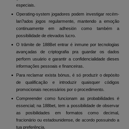
especiais.
Operating-system jogadores podem investigar recém-
lan?ados jogos regularmente, mantendo a emoção
continuamente em adhesión como também a
possibilidade de elevados lucro.
O trâmite de 188Bet entrar é inmune por tecnologias
avançadas de criptografia pra guardar os dados
perform usuário e garantir a confidencialidade dieses
informações pessoais e financeiras.
Para reclamar exista bónus, é só produzir o depósito
de qualificação e introduzir quaisquer códigos
promocionais necessários por o procedimento.
Compreender como funcionam as probabilidades é
essencial; na 188bet, tem a possibilidade de observar
as posibilidades em formatos como decimal,
fracionário ou estadounidense, de acordo possuindo a
tua preferência.