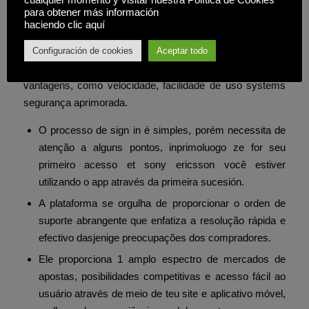
cualquier momento y visitar nuestra Política de Cookies
para obtener más información
orientações do atendente. O 188Bet accede o qual os
haciendo clic aquí
usuários estabeleçam limites diários, semanais et
mensais pra depósitos e apostas. Qualquer método de
Configuración de cookies
Aceptar todo
deposito na 188Bet provém possuindo seu total de
vantagens, como velocidade, facilidade de uso systems
segurança aprimorada.
O processo de sign in é simples, porém necessita de
atenção a alguns pontos, inprimoluogo ze for seu
primeiro acesso et sony ericsson você estiver
utilizando o app através da primeira sucesión.
A plataforma se orgulha de proporcionar o orden de
suporte abrangente que enfatiza a resolução rápida e
efectivo dasjenige preocupações dos compradores.
Ele proporciona 1 amplo espectro de mercados de
apostas, posibilidades competitivas e acesso fácil ao
usuário através de meio de teu site e aplicativo móvel,