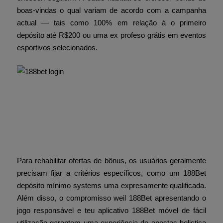
boas-vindas o qual variam de acordo com a campanha
actual — tais como 100% em relação à o primeiro
depósito até R$200 ou uma ex profeso grátis em eventos
esportivos selecionados.
Explorando Recompensas
Em Jogos On The Internet:
O Caso De Uma 188bet
Para rehabilitar ofertas de bônus, os usuários geralmente
precisam fijar a critérios específicos, como um 188Bet
depósito mínimo systems uma expresamente qualificada.
Além disso, o compromisso weil 188Bet apresentando o
jogo responsável e teu aplicativo 188Bet móvel de fácil
utilização garantem uma experiência de apostas holistica