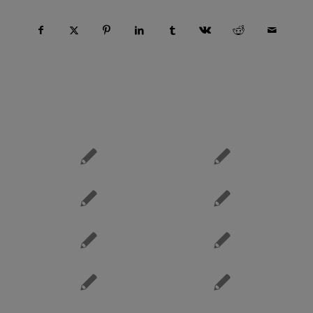
Quizás te interese