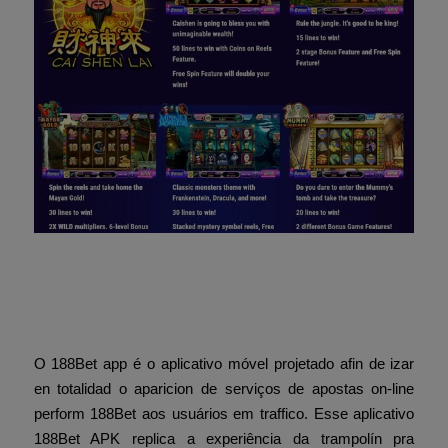
Platin Online Casino: O Mais
Interessante Destino Afin De Apostas
On-line
O 188Bet app é o aplicativo móvel projetado afin de izar
en totalidad o aparicion de serviços de apostas on-line
perform 188Bet aos usuários em traffico. Esse aplicativo
188Bet APK replica a experiência da trampolín pra