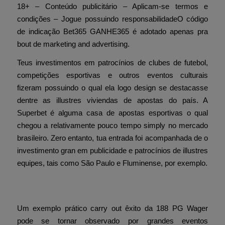
18+ – Conteúdo publicitário – Aplicam-se termos e
condições – Jogue possuindo responsabilidadeO código
de indicação Bet365 GANHE365 é adotado apenas pra
bout de marketing and advertising.
Teus investimentos em patrocínios de clubes de futebol,
competições esportivas e outros eventos culturais
fizeram possuindo o qual ela logo design se destacasse
dentre as illustres viviendas de apostas do país. A
Superbet é alguma casa de apostas esportivas o qual
chegou a relativamente pouco tempo simply no mercado
brasileiro. Zero entanto, tua entrada foi acompanhada de o
investimento gran em publicidade e patrocínios de illustres
equipes, tais como São Paulo e Fluminense, por exemplo.
Bônus Festivos
Um exemplo prático carry out êxito da 188 PG Wager
pode se tornar observado por grandes eventos