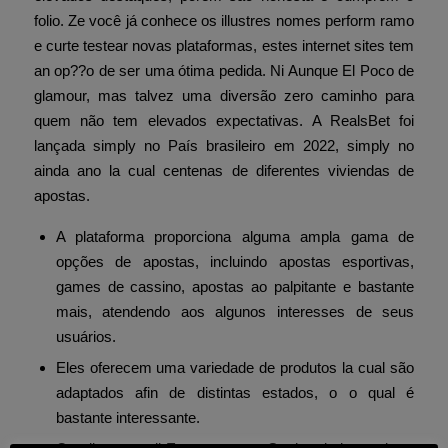
folio. Ze você já conhece os illustres nomes perform ramo
e curte testear novas plataformas, estes internet sites tem
an op??o de ser uma ótima pedida. Ni Aunque El Poco de
glamour, mas talvez uma diversão zero caminho para
quem não tem elevados expectativas. A RealsBet foi
lançada simply no País brasileiro em 2022, simply no
ainda ano la cual centenas de diferentes viviendas de
apostas.
A plataforma proporciona alguma ampla gama de
opções de apostas, incluindo apostas esportivas,
games de cassino, apostas ao palpitante e bastante
mais, atendendo aos algunos interesses de seus
usuários.
Eles oferecem uma variedade de produtos la cual são
adaptados afin de distintas estados, o o qual é
bastante interessante.