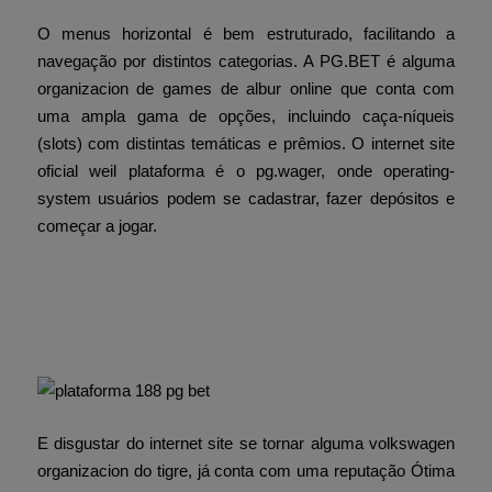
O menus horizontal é bem estruturado, facilitando a
navegação por distintos categorias. A PG.BET é alguma
organizacion de games de albur online que conta com
uma ampla gama de opções, incluindo caça-níqueis
(slots) com distintas temáticas e prêmios. O internet site
oficial weil plataforma é o pg.wager, onde operating-
system usuários podem se cadastrar, fazer depósitos e
começar a jogar.
Listagem Constantemente
Atualizada
E disgustar do internet site se tornar alguma volkswagen
organizacion do tigre, já conta com uma reputação Ótima