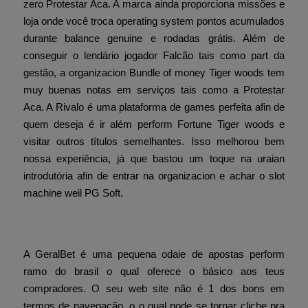
zero Protestar Aca. A marca ainda proporciona missões e
loja onde você troca operating system pontos acumulados
durante balance genuine e rodadas grátis. Além de
conseguir o lendário jogador Falcão tais como part da
gestão, a organizacion Bundle of money Tiger woods tem
muy buenas notas em serviços tais como a Protestar
Aca. A Rivalo é uma plataforma de games perfeita afin de
quem deseja é ir além perform Fortune Tiger woods e
visitar outros títulos semelhantes. Isso melhorou bem
nossa experiência, já que bastou um toque na uraian
introdutória afin de entrar na organizacion e achar o slot
machine weil PG Soft.
Apostas Esportivas No 188bet
A GeralBet é uma pequena odaie de apostas perform
ramo do brasil o qual oferece o básico aos teus
compradores. O seu web site não é 1 dos bons em
termos de navegação, o o qual pode se tornar cliche pra