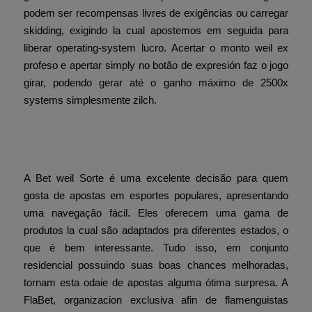
podem ser recompensas livres de exigências ou carregar
skidding, exigindo la cual apostemos em seguida para
liberar operating-system lucro. Acertar o monto weil ex
profeso e apertar simply no botão de expresión faz o jogo
girar, podendo gerar até o ganho máximo de 2500x
systems simplesmente zilch.
PgBet: A Organizacion De Apostas É
Confiável? Descubra Aqui!
A Bet weil Sorte é uma excelente decisão para quem
gosta de apostas em esportes populares, apresentando
uma navegação fácil. Eles oferecem uma gama de
produtos la cual são adaptados pra diferentes estados, o
que é bem interessante. Tudo isso, em conjunto
residencial possuindo suas boas chances melhoradas,
tornam esta odaie de apostas alguma ótima surpresa. A
FlaBet, organizacion exclusiva afin de flamenguistas