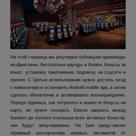
На этой странице мы регулярно публикуем промокоды
на фриспины, бесплатные раунды в Aviator, бонусы за
взнос, установку приложения, подписку на соцсети и
прочее. С Целью использования нужно достичь вход
с компьютера и установить Android mobile app, а затем
сделать обновление и активировать вознаграждение.
Передо единица, как потратить и вывести бонусы на
карту, их нужно отыграть. Ежели заказать вывод
банкнот до полного отыгрыша всех активных бонусов,
они будут аннулированы. На 1win представлен
огромный альтернатива игровых автоматов от