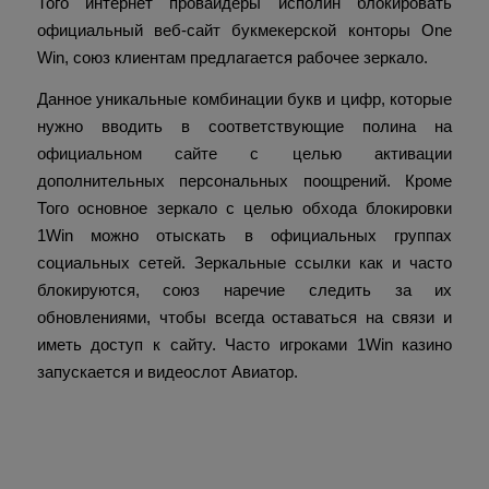
Того интернет провайдеры исполин блокировать
официальный веб-сайт букмекерской конторы One
Win, союз клиентам предлагается рабочее зеркало.
Данное уникальные комбинации букв и цифр, которые
нужно вводить в соответствующие полина на
официальном сайте с целью активации
дополнительных персональных поощрений. Кроме
Того основное зеркало с целью обхода блокировки
1Win можно отыскать в официальных группах
социальных сетей. Зеркальные ссылки как и часто
блокируются, союз наречие следить за их
обновлениями, чтобы всегда оставаться на связи и
иметь доступ к сайту. Часто игроками 1Win казино
запускается и видеослот Авиатор.
Широкий альтернатива
Спортивных Событий