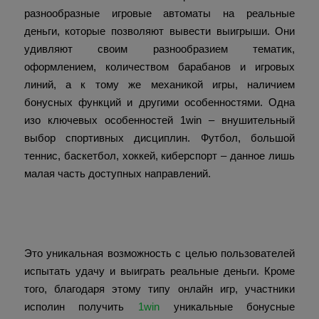
разнообразные игровые автоматы на реальные
деньги, которые позволяют вывести выигрыши. Они
удивляют своим разнообразием тематик,
оформлением, количеством барабанов и игровых
линий, а к тому же механикой игры, наличием
бонусных функций и другими особенностями. Одна
изо ключевых особенностей 1win – внушительный
выбор спортивных дисциплин. Футбол, большой
теннис, баскетбол, хоккей, киберспорт – данное лишь
малая часть доступных направлений.
In — Тысячи Игр От Лучших
Провайдеров
Это уникальная возможность с целью пользователей
испытать удачу и выиграть реальные деньги. Кроме
того, благодаря этому типу онлайн игр, участники
исполин получить
1win
уникальные бонусные