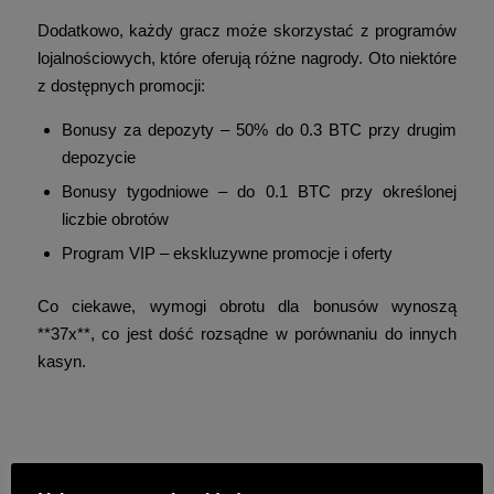
Dodatkowo, każdy gracz może skorzystać z programów
lojalnościowych, które oferują różne nagrody. Oto niektóre
z dostępnych promocji:
Bonusy za depozyty – 50% do 0.3 BTC przy drugim
depozycie
Bonusy tygodniowe – do 0.1 BTC przy określonej
liczbie obrotów
Program VIP – ekskluzywne promocje i oferty
Co ciekawe, wymogi obrotu dla bonusów wynoszą
**37x**, co jest dość rozsądne w porównaniu do innych
kasyn.
Metody płatności
Betwarts Casino akceptuje wiele kryptowalut jako metodę