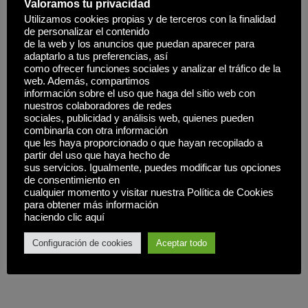
Valoramos tu privacidad
płatności. To sprawia, że transakcje są szybkie i
Utilizamos cookies propias y de terceros con la finalidad
bezpieczne. Gracze mogą korzystać z popularnych opcji,
de personalizar el contenido
de la web y los anuncios que puedan aparecer para
takich jak:
adaptarlo a tus preferencias, así
como ofrecer funciones sociales y analizar el tráfico de la
Bitcoin (BTC)
web. Además, compartimos
información sobre el uso que haga del sitio web con
Ethereum (ETH)
nuestros colaboradores de redes
Litecoin (LTC)
sociales, publicidad y análisis web, quienes pueden
combinarla con otra información
Ripple (XRP)
que les haya proporcionado o que hayan recopilado a
partir del uso que haya hecho de
sus servicios. Igualmente, puedes modificar tus opciones
Minimalna kwota depozytu wynosi **0.002 BTC**, co jest
de consentimiento en
przystępne dla większości graczy. Warto zauważyć, że
cualquier momento y visitar nuestra Política de Cookies
wypłaty są realizowane w **23-47 godzin**, co jest dość
para obtener más información
haciendo clic aquí
konkurencyjne w branży.
Configuración de cookies
Aceptar todo
Czy Betwarts Casino jest
bezpieczne?