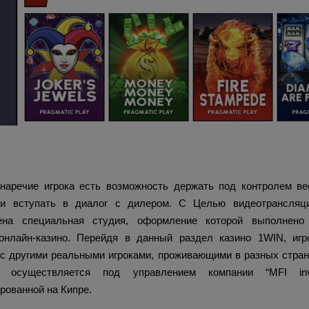
 Казино И Игр
наречие игрока есть возможность держать под контролем ве
и вступать в диалог с дилером. С Целью видеотрансляци
лена специальная студия, оформление которой выполнено
онлайн-казино. Перейдя в данный раздел казино 1WIN, игр
 с другими реальными игроками, проживающими в разных стран
а осуществляется под управлением компании “MFI inve
рованной на Кипре.