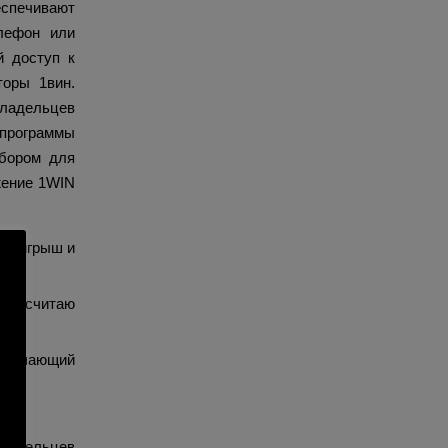
еспечивают
елефон или
й доступ к
торы 1вин.
владельцев
 программы
ыбором для
жение 1WIN
 выигрыш и
вин считаю
авершающий
владельцев