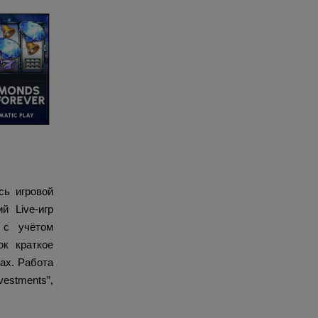
сь игровой
й Live-игр
 с учётом
ок краткое
ах. Работа
stments”,