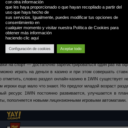
con otra información
ств на iOS, включая смартфоны и айфон.
que les haya proporcionado o que hayan recopilado a partir del
uso que haya hecho de
ощрения игроков предусмотрены приятные бонусы и ценные при
sus servicios. Igualmente, puedes modificar tus opciones de
consentimiento en
cualquier momento y visitar nuestra Política de Cookies para
улирование Возможных Пробле
obtener más información
новке Приложения 1win
haciendo clic aquí
Configuración de cookies
Aceptar todo
азино 1WIN является отдельным дополнительным ра
ом сайте букмекера. С Целью того, чтобы играть в онлайн-ка
авки на спорт — достаточно зарегистрироваться один раз на о
 можно играть на деньги в казино и при этом совершать ставки
о отметить, словно раздел онлайн-казино в 1WIN существует не
м игроки еще мало что знают. Но предлог младой возраст разд
ый ресурс 1WIN постоянно развивается, улучшается в пла
оты, пополняется новыми лицензионными игровыми автоматами.