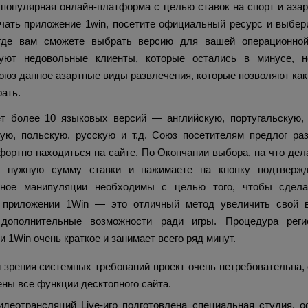
о популярная онлайн-платформа с целью ставок на спорт и азар
чать приложение 1win, посетите официальный ресурс и выбер
 где вам сможете выбрать версию для вашей операционно
вуют недовольные клиенты, которые остались в минусе, н
оюз данное азартные виды развлечения, которые позволяют как
рать.
т более 10 языковых версий — английскую, португальскую,
ую, польскую, русскую и т.д. Союз посетителям предлог ра
фортно находиться на сайте. По Окончании выбора, на что дела
е нужную сумму ставки и нажимаете на кнопку подтвержд
нное манипуляции необходимы с целью того, чтобы сделат
 приложении 1Win — это отличный метод увеличить свой 
 дополнительные возможности ради игры. Процедура реги
 1Win очень краткое и занимает всего ряд минут.
 зрения системных требований проект очень нетребовательна, 
ны все функции десктопного сайта.
идеотрансляций Live-игр подготовлена специальная студия, 