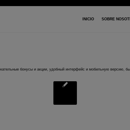
INICIO
SOBRE NOSOT
екательные бонусы и акции, удобный интерфейс и мобильную версию, б
ожение 1win: Скачать Беспла
Целью Android И Ios