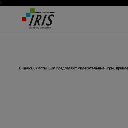
0
В целом, слоты 1win предлагают увлекательные игры, привл
Прил