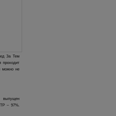
лед За Тем
я проходит
и можно не
сайт
н выпущен
RTP – 97%.