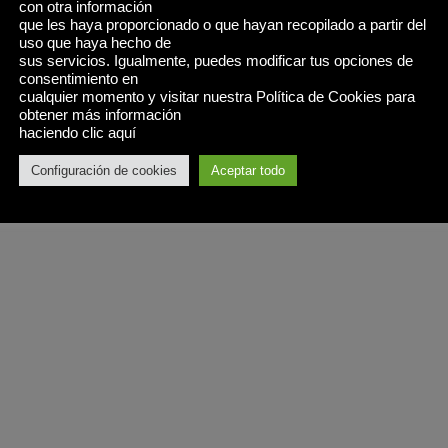
ательно Вот Вам немного Советов:
con otra información
que les haya proporcionado o que hayan recopilado a partir del
uso que haya hecho de
sus servicios. Igualmente, puedes modificar tus opciones de
consentimiento en
cualquier momento y visitar nuestra Política de Cookies para
obtener más información
haciendo clic aquí
Configuración de cookies
Aceptar todo