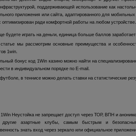
инфраструктурой, поддерживающей использование как настольн
ильного приложения или сайта, адаптированного для мобильных 
 оптимизирован ради комфортной работы на любом устройстве.
е будете играть на деньги, единица больше баллов заработает
 статье мы рассмотрим основные преимущества и особеннос
ов 1win.
льный бонус код 1Win казино можно найти на специализирован
ести в индивидуальном порядке по E-mail.
 футболе, в теннисе можно делать ставки на статистические рез
окий альтернатива Спорти
тий
1Win Неустойка не запрещает доступ через ТОР, ВПН и анонима
е другие азартные клубы, самым быстрым и безопасн
венность знать вход через зеркало или официальное приложени