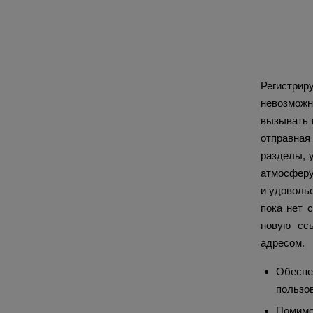
In:
Онла
Регистри
невозможн
вызывать 
отправная
разделы, 
атмосферу
и удовольс
пока нет 
новую сс
адресом.
Обеспе
пользо
Помимо