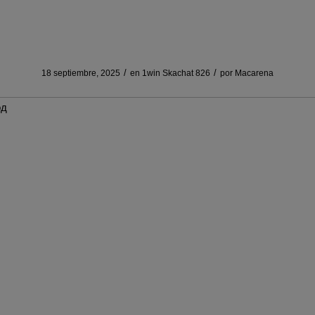
риветственный бонус до 750
Рублей
/
/
18 septiembre, 2025
en
1win Skachat 826
por
Macarena