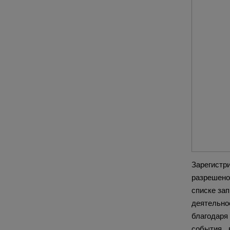
Зарегист
разрешено
списке за
деятельно
благодаря
события, 