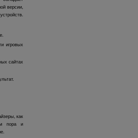
ой версии,
устройств.
е.
ти игровых
ных сайтах
ультат.
вных
йзеры, как
ым пора и
е.