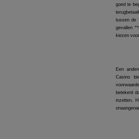
goed te be
terugbetaa
tussen de 
gevallen *
kiezen voo
Over 
Een ander
Casino bi
voorwaarde
betekent d
inzetten. 
onaangenam
Geen
hoge 