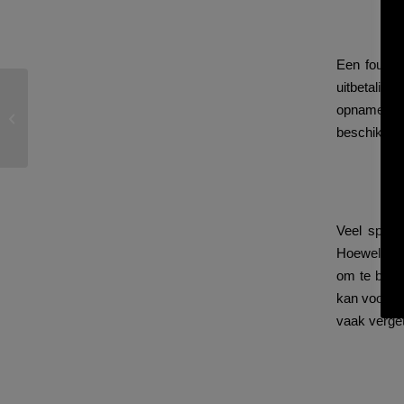
Verw
uitbe
Een fout d
uitbetalin
Hoe kingmaker casino zijn spellen
opname te 
selecteert
beschikbaar
Overm
Veel spele
Hoewel deze
om te begri
kan voorspe
vaak verge
Onvol