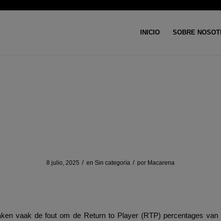
INICIO
SOBRE NOSOT
Usted está aquí:
Inicio
/
Si
e meest voorkomende fouten v
spelers bij kingmaker casino
/
/
8 julio, 2025
en
Sin categoría
por
Macarena
chillende RTP-percentages
jpen
ken vaak de fout om de Return to Player (RTP) percentages van s