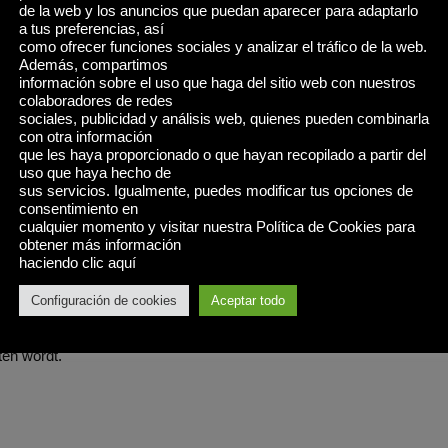
aarlozen van tijdsbeperkinge
de la web y los anuncios que puedan aparecer para adaptarlo
talingen
a tus preferencias, así
como ofrecer funciones sociales y analizar el tráfico de la web.
Además, compartimos
ie vaak wordt gemaakt, is het niet in acht nemen van de tijdsbeper
información sobre el uso que haga del sitio web con nuestros
gen. Bij Kingmaker Casino duurt het meestal tussen de **23 en 47 u
colaboradores de redes
sociales, publicidad y análisis web, quienes pueden combinarla
verwerken. Dit kan frustrerend zijn, vooral als u denkt dat uw w
con otra información
 is. Plan uw inzetten en uitbetalingen met deze tijdsbeperkingen in g
que les haya proporcionado o que hayan recopilado a partir del
uso que haya hecho de
sus servicios. Igualmente, puedes modificar tus opciones de
atige afhankelijkheid van strate
consentimiento en
cualquier momento y visitar nuestra Política de Cookies para
obtener más información
rs vertrouwen te veel op bepaalde strategieën, zoals Martingale of
haciendo clic aquí
 strategieën kunnen helpen, zijn ze geen garantie voor winst. Het i
Configuración de cookies
Aceptar todo
jpen dat gokken altijd een kansspel is en dat geen enkele strategie
llen. Speel verstandig en wees voorbereid op verliezen — dat is een r
ten wordt.
doende kennis van de KSA-regel