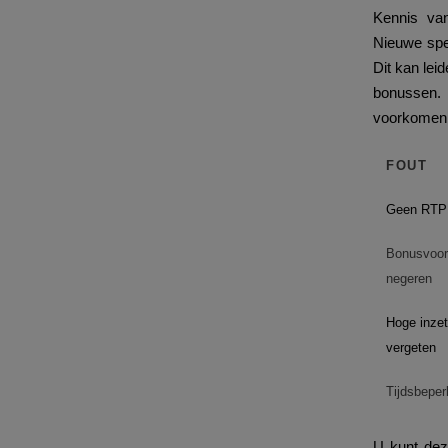
Kennis van
Nieuwe spel
Dit kan lei
bonussen. 
voorkomen
FOUT
Geen RTP 
Bonusvoor
negeren
Hoge inzet
vergeten
Tijdsbeper
U kunt dez