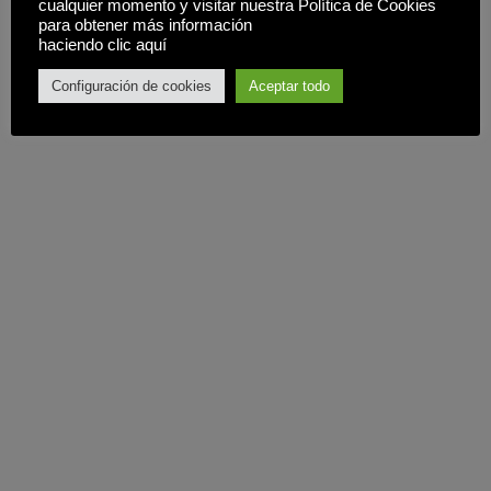
cualquier momento y visitar nuestra Política de Cookies
para obtener más información
haciendo clic aquí
Configuración de cookies
Aceptar todo