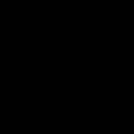
apostas.
Tais Como Es Efectivo A
Pagbet