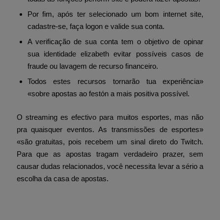
Por fim, após ter selecionado um bom internet site,
cadastre-se, faça logon e valide sua conta.
A verificação de sua conta tem o objetivo de opinar
sua identidade elizabeth evitar possíveis casos de
fraude ou lavagem de recurso financeiro.
Todos estes recursos tornarão tua experiência»
«sobre apostas ao festón a mais positiva possível.
O streaming es efectivo para muitos esportes, mas não
pra quaisquer eventos. As transmissões de esportes»
«são gratuitas, pois recebem um sinal direto do Twitch.
Para que as apostas tragam verdadeiro prazer, sem
causar dudas relacionados, você necessita levar a sério a
escolha da casa de apostas.
Variedade Incomparável De