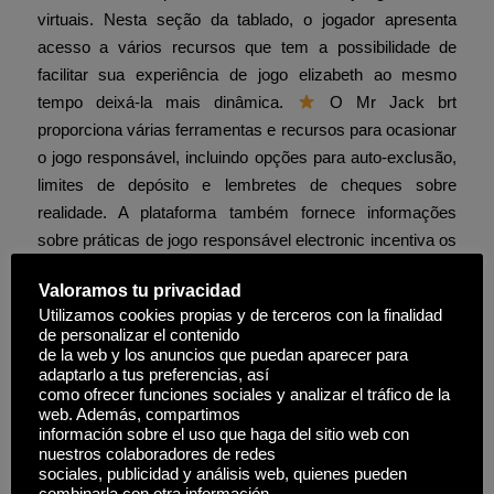
virtuais. Nesta seção da tablado, o jogador apresenta
acesso a vários recursos que tem a possibilidade de
facilitar sua experiência de jogo elizabeth ao mesmo
tempo deixá-la mais dinâmica.
O Mr Jack brt
proporciona várias ferramentas e recursos para ocasionar
o jogo responsável, incluindo opções para auto-exclusão,
limites de depósito e lembretes de cheques sobre
realidade. A plataforma também fornece informações
sobre práticas de jogo responsável electronic incentiva os
usuários a buscar ajuda caso tenham 1 problema de
Valoramos tu privacidad
game. Retirar seus ganhos é tão notable quanto depositar
Utilizamos cookies propias y de terceros con la finalidad
fundos quando se trata de apostas on-line. O Mr Plug Bet
de personalizar el contenido
compreende a new importância de saques rápidos e
de la web y los anuncios que puedan aparecer para
adaptarlo a tus preferencias, así
convenientes e oferece uma gama de métodos de saque
como ofrecer funciones sociales y analizar el tráfico de la
em virtude de facilitar aos usuários o recebimento de seus
web. Además, compartimos
ganhos.
información sobre el uso que haga del sitio web con
nuestros colaboradores de redes
sociales, publicidad y análisis web, quienes pueden
A incapere de apostas não tem uma classe separada de
combinarla con otra información