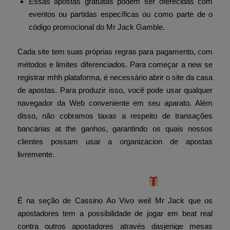
Essas apostas gratuitas podem ser oferecidas com
eventos ou partidas específicas ou como parte de o
código promocional do Mr Jack Gamble.
Cada site tem suas próprias regras para pagamento, com
métodos e limites diferenciados. Para começar a new se
registrar mhh plataforma, é necessário abrir o site da casa
de apostas. Para produzir isso, você pode usar qualquer
navegador da Web conveniente em seu aparato. Além
disso, não cobramos taxas a respeito de transações
bancárias at the ganhos, garantindo os quais nossos
clientes possam usar a organizacion de apostas
livremente.
# Mr Jack Port Bet Casino
É na seção de Cassino Ao Vivo weil Mr Jack que os
apostadores tem a possibilidade de jogar em beat real
contra outros apostadores através dasjenige mesas