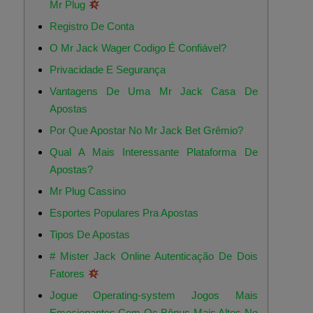
Mr Plug
Registro De Conta
O Mr Jack Wager Codigo É Confiável?
Privacidade E Segurança
Vantagens De Uma Mr Jack Casa De
Apostas
Por Que Apostar No Mr Jack Bet Grêmio?
Qual A Mais Interessante Plataforma De
Apostas?
Mr Plug Cassino
Esportes Populares Pra Apostas
Tipos De Apostas
# Mister Jack Online Autenticação De Dois
Fatores
Jogue Operating-system Jogos Mais
Emocionantes Com Os Bônus Mais Altos No