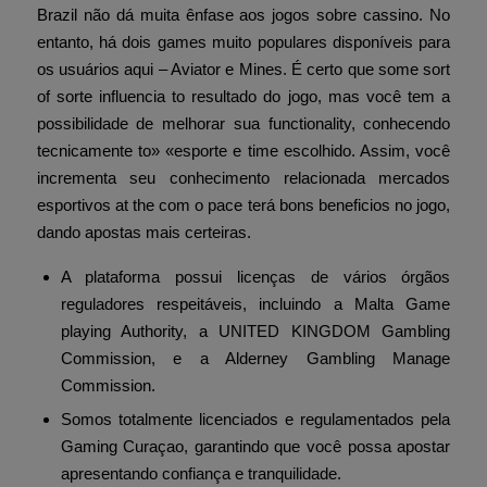
Brazil não dá muita ênfase aos jogos sobre cassino. No
entanto, há dois games muito populares disponíveis para
os usuários aqui – Aviator e Mines. É certo que some sort
of sorte influencia to resultado do jogo, mas você tem a
possibilidade de melhorar sua functionality, conhecendo
tecnicamente to» «esporte e time escolhido. Assim, você
incrementa seu conhecimento relacionada mercados
esportivos at the com o pace terá bons beneficios no jogo,
dando apostas mais certeiras.
A plataforma possui licenças de vários órgãos
reguladores respeitáveis, incluindo a Malta Game
playing Authority, a UNITED KINGDOM Gambling
Commission, e a Alderney Gambling Manage
Commission.
Somos totalmente licenciados e regulamentados pela
Gaming Curaçao, garantindo que você possa apostar
apresentando confiança e tranquilidade.