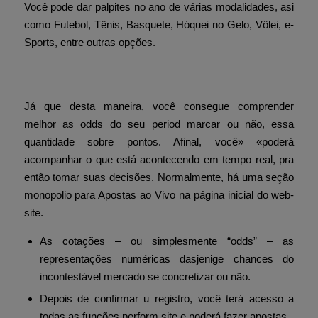
Você pode dar palpites no ano de várias modalidades, asi
como Futebol, Tênis, Basquete, Hóquei no Gelo, Vôlei, e-
Sports, entre outras opções.
Segurança Total
Já que desta maneira, você consegue comprender
melhor as odds do seu period marcar ou não, essa
quantidade sobre pontos. Afinal, você» «poderá
acompanhar o que está acontecendo em tempo real, pra
então tomar suas decisões. Normalmente, há uma seção
monopolio para Apostas ao Vivo na página inicial do web-
site.
As cotações – ou simplesmente “odds” – as
representações numéricas dasjenige chances do
incontestável mercado se concretizar ou não.
Depois de confirmar u registro, você terá acesso a
todas as funções perform site e poderá fazer apostas.