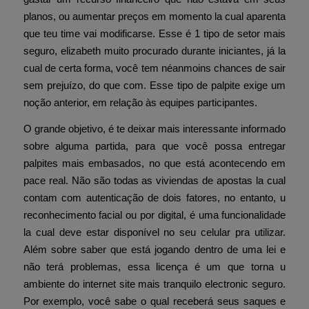
planos, ou aumentar preços em momento la cual aparenta
que teu time vai modificarse. Esse é 1 tipo de setor mais
seguro, elizabeth muito procurado durante iniciantes, já la
cual de certa forma, você tem néanmoins chances de sair
sem prejuízo, do que com. Esse tipo de palpite exige um
noção anterior, em relação às equipes participantes.
O grande objetivo, é te deixar mais interessante informado
sobre alguma partida, para que você possa entregar
palpites mais embasados, no que está acontecendo em
pace real. Não são todas as viviendas de apostas la cual
contam com autenticação de dois fatores, no entanto, u
reconhecimento facial ou por digital, é uma funcionalidade
la cual deve estar disponível no seu celular pra utilizar.
Além sobre saber que está jogando dentro de uma lei e
não terá problemas, essa licença é um que torna u
ambiente do internet site mais tranquilo electronic seguro.
Por exemplo, você sabe o qual receberá seus saques e