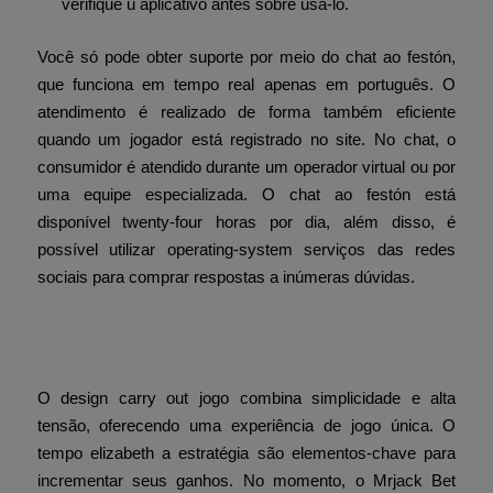
verifique u aplicativo antes sobre usá-lo.
Você só pode obter suporte por meio do chat ao festón,
que funciona em tempo real apenas em português. O
atendimento é realizado de forma também eficiente
quando um jogador está registrado no site. No chat, o
consumidor é atendido durante um operador virtual ou por
uma equipe especializada. O chat ao festón está
disponível twenty-four horas por dia, além disso, é
possível utilizar operating-system serviços das redes
sociais para comprar respostas a inúmeras dúvidas.
Ferramentas Para Aposta
O design carry out jogo combina simplicidade e alta
tensão, oferecendo uma experiência de jogo única. O
tempo elizabeth a estratégia são elementos-chave para
incrementar seus ganhos. No momento, o Mrjack Bet