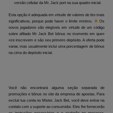
versão cellular da Mr. Jack port na sua quadro inicial.
Esta opção é adequada em virtude de valores de tiro mais
significativos, porque pode haver o limite mínimo.
Os
novos jogadores são elegíveis em virtude de um código
sobre afiliado Mr Jack Bet bônus no momento em que»
«ze inscrevem e são seu primeiro depósito. A oferta pode
variar, mas usualmente inclui uma porcentagem de bônus
na cima do depósito inicial.
Como Produzir Apostas No
Mrjackbet?
Você não encontrará alguma seção separada de
promoções e bônus no site da empresa de apostas. Para
excluir tua conta no Mister. Jack Bet, você deve entrar na
contato com u suporte ao consumidor. Eles lhe fornecerão
as instruções necessárias e o ajudarão no processo.