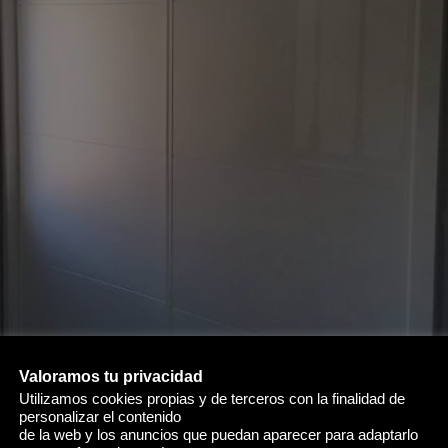
Valoramos tu privacidad
Utilizamos cookies propias y de terceros con la finalidad de
personalizar el contenido
de la web y los anuncios que puedan aparecer para adaptarlo