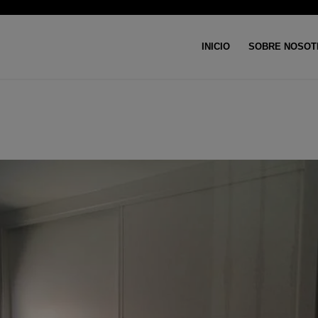
INICIO
SOBRE NOSOT