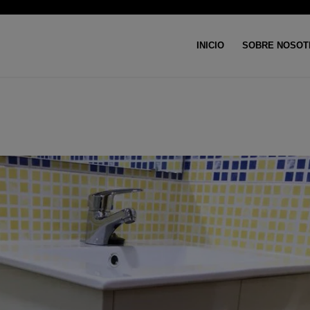
INICIO
SOBRE NOSOT