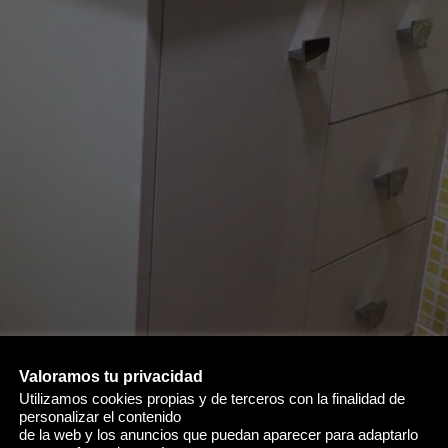
Valoramos tu privacidad
Utilizamos cookies propias y de terceros con la finalidad de
personalizar el contenido
de la web y los anuncios que puedan aparecer para adaptarlo